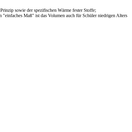
Prinzip sowie der spezifischen Wärme fester Stoffe;
"einfaches Maß" ist das Volumen auch für Schüler niedrigen Alters