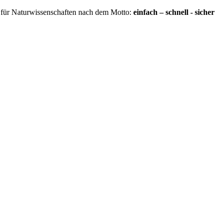
für Naturwissenschaften nach dem Motto:
einfach – schnell - sicher