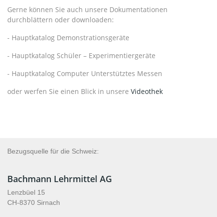
Gerne können Sie auch unsere Dokumentationen
durchblättern oder downloaden:
- Hauptkatalog Demonstrationsgeräte
- Hauptkatalog Schüler – Experimentiergeräte
- Hauptkatalog Computer Unterstütztes Messen
oder werfen Sie einen Blick in unsere
Videothek
Bezugsquelle für die Schweiz:
Bachmann Lehrmittel AG
Lenzbüel 15
CH-8370 Sirnach