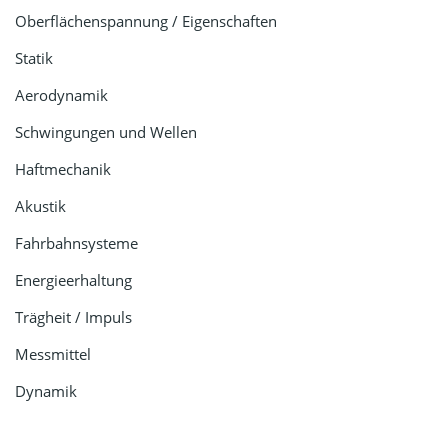
Oberflächenspannung / Eigenschaften
Statik
Aerodynamik
Schwingungen und Wellen
Haftmechanik
Akustik
Fahrbahnsysteme
Energieerhaltung
Trägheit / Impuls
Messmittel
Dynamik