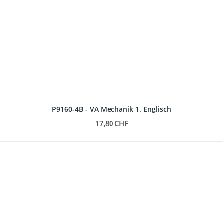
P9160-4B - VA Mechanik 1, Englisch
17,80 CHF