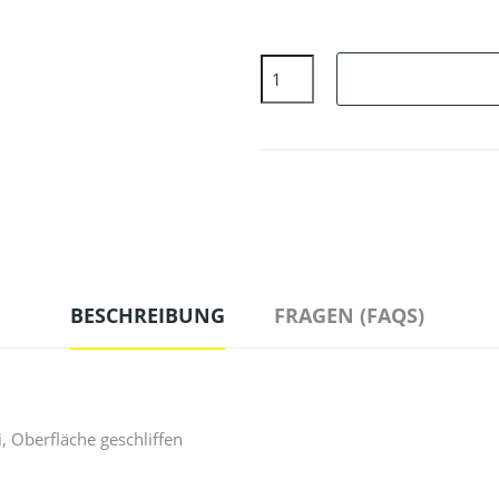
BESCHREIBUNG
FRAGEN (FAQS)
i, Oberfläche geschliffen