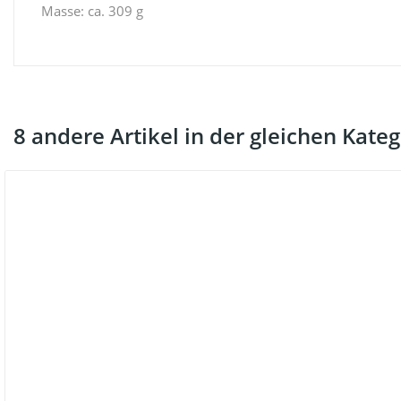
Masse: ca. 309 g
8 andere Artikel in der gleichen Kateg