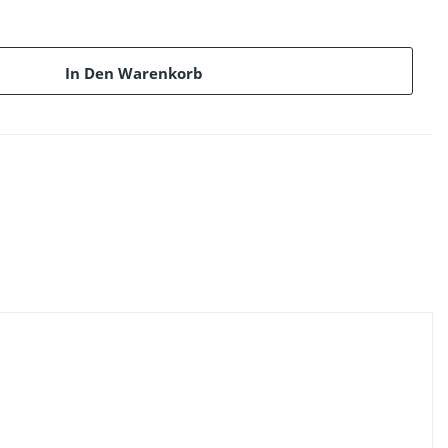
In Den Warenkorb