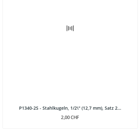
P1340-2S - Stahlkugeln, 1/2\" (12,7 mm), Satz 2...
2,00 CHF