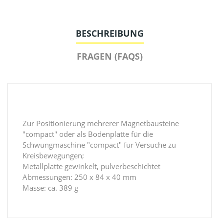
BESCHREIBUNG
FRAGEN (FAQS)
Zur Positionierung mehrerer Magnetbausteine
"compact" oder als Bodenplatte für die
Schwungmaschine "compact" für Versuche zu
Kreisbewegungen;
Metallplatte gewinkelt, pulverbeschichtet
Abmessungen: 250 x 84 x 40 mm
Masse: ca. 389 g