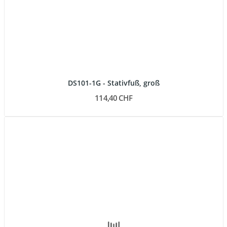
DS101-1G - Stativfuß, groß
114,40 CHF