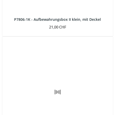
P7806-1K - Aufbewahrungsbox II klein, mit Deckel
21,00 CHF