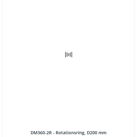
DM360-2R - Rotationsring, D200 mm