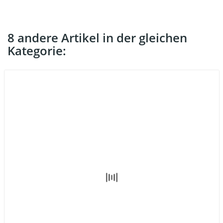
8 andere Artikel in der gleichen
Kategorie: