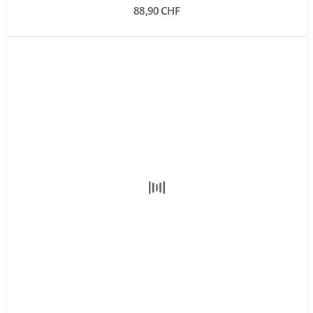
88,90 CHF