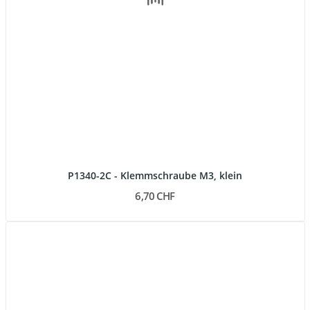
P1340-2C - Klemmschraube M3, klein
6,70 CHF