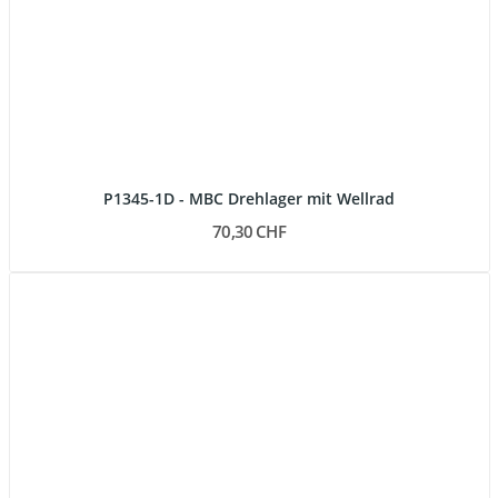
P1345-1D - MBC Drehlager mit Wellrad
70,30 CHF