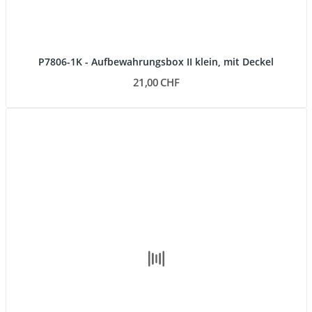
P7806-1K - Aufbewahrungsbox II klein, mit Deckel
21,00 CHF