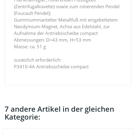
(Zentrifugalküvette) sowie zum rotierenden Pendel
(Foucault Pendel);
Gummiummantelter Metallfuß mit eingebettetem
Neodymium-Magnet, Achse aus Edelstahl, zur
Aufnahme der Antriebsscheibe compact
Abmessungen: D=43 mm, H=53 mm
Masse: ca. 51 g
zusätzlich erforderlich:
P3410-4A Antriebsscheibe compact
7 andere Artikel in der gleichen
Kategorie: