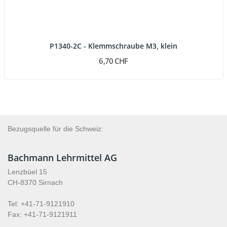
P1340-2C - Klemmschraube M3, klein
6,70 CHF
Bezugsquelle für die Schweiz:
Bachmann Lehrmittel AG
Lenzbüel 15
CH-8370 Sirnach
Tel: +41-71-9121910
Fax: +41-71-9121911