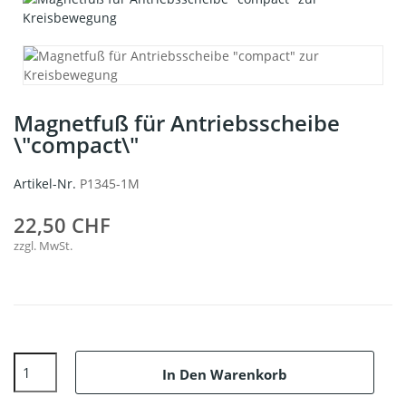
Magnetfuß für Antriebsscheibe
\"compact\"
Artikel-Nr.
P1345-1M
22,50 CHF
zzgl. MwSt.
In Den Warenkorb