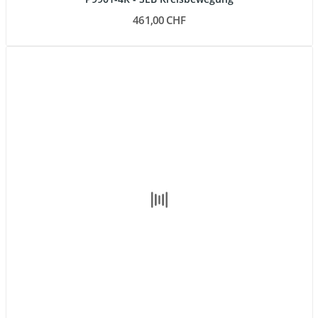
461,00 CHF