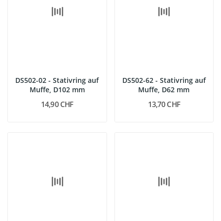
DS502-02 - Stativring auf
DS502-62 - Stativring auf
Muffe, D102 mm
Muffe, D62 mm
14,90 CHF
13,70 CHF