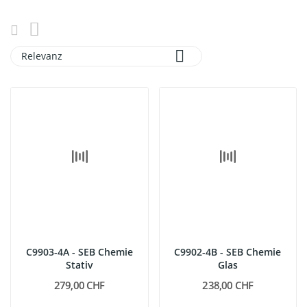

Relevanz
C9903-4A - SEB Chemie
C9902-4B - SEB Chemie
Stativ
Glas
279,00 CHF
238,00 CHF