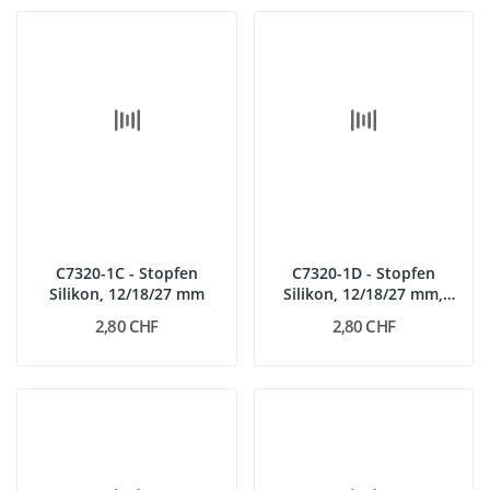
C7320-1C - Stopfen
C7320-1D - Stopfen
Silikon, 12/18/27 mm
Silikon, 12/18/27 mm,
1Bohr.
2,80 CHF
2,80 CHF