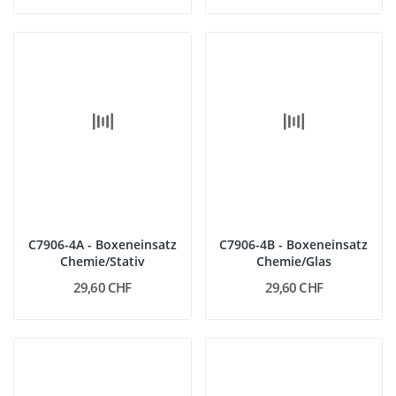
C7906-4A - Boxeneinsatz
C7906-4B - Boxeneinsatz
Chemie/Stativ
Chemie/Glas
29,60 CHF
29,60 CHF