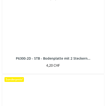
P6300-2D - STB - Bodenplatte mit 2 Steckern...
4,20 CHF
Sonderpreis!