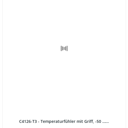
C4126-T3 - Temperaturfühler mit Griff, -50 …...