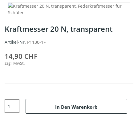
Kraftmesser 20 N, transparent
Artikel-Nr.
P1130-1F
14,90 CHF
zzgl. MwSt.
In Den Warenkorb