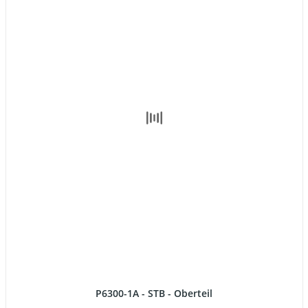
P6300-1A - STB - Oberteil