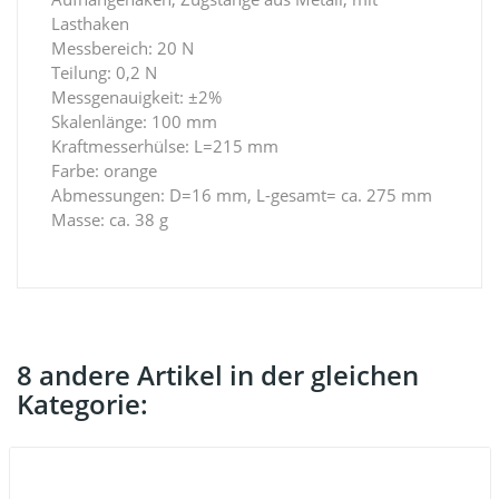
Lasthaken
Messbereich: 20 N
Teilung: 0,2 N
Messgenauigkeit: ±2%
Skalenlänge: 100 mm
Kraftmesserhülse: L=215 mm
Farbe: orange
Abmessungen: D=16 mm, L-gesamt= ca. 275 mm
Masse: ca. 38 g
8 andere Artikel in der gleichen
Kategorie: