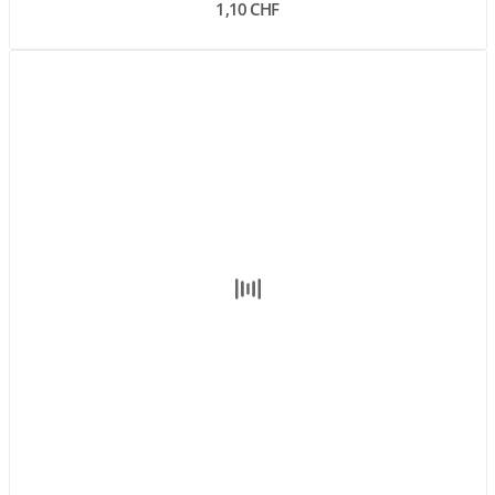
1,10 CHF