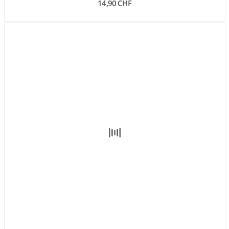
14,90 CHF