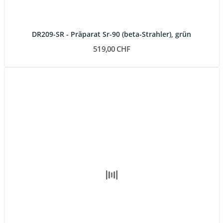
DR209-SR - Präparat Sr-90 (beta-Strahler), grün
519,00 CHF