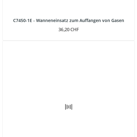
C7450-1E - Wanneneinsatz zum Auffangen von Gasen
36,20 CHF