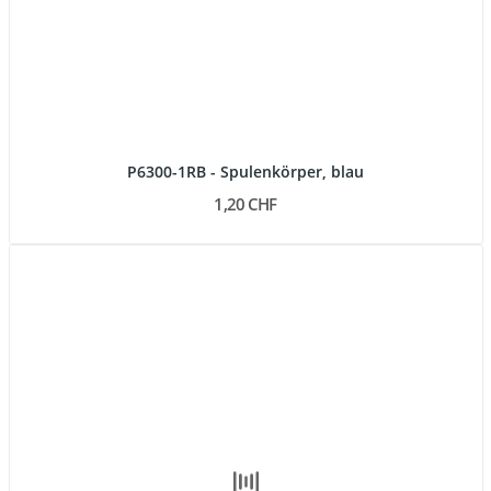
P6300-1RB - Spulenkörper, blau
1,20 CHF