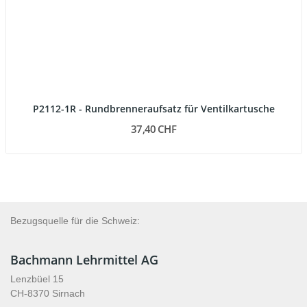
P2112-1R - Rundbrenneraufsatz für Ventilkartusche
37,40 CHF
Bezugsquelle für die Schweiz:
Bachmann Lehrmittel AG
Lenzbüel 15
CH-8370 Sirnach