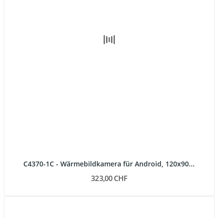
C4370-1C - Wärmebildkamera für Android, 120x90...
323,00 CHF