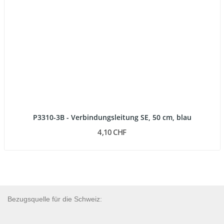
P3310-3B - Verbindungsleitung SE, 50 cm, blau
4,10 CHF
Bezugsquelle für die Schweiz: