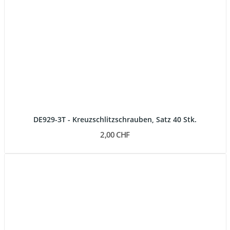
DE929-3T - Kreuzschlitzschrauben, Satz 40 Stk.
2,00 CHF