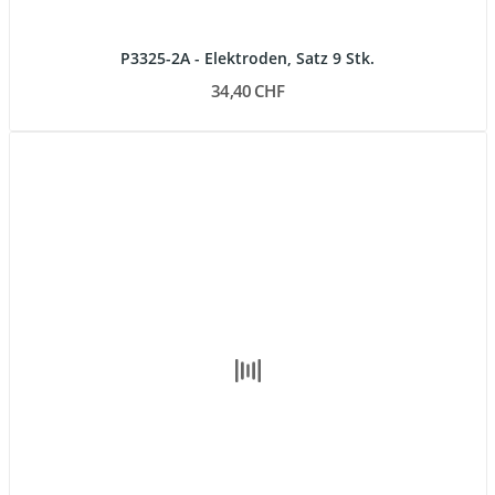
P3325-2A - Elektroden, Satz 9 Stk.
34,40 CHF