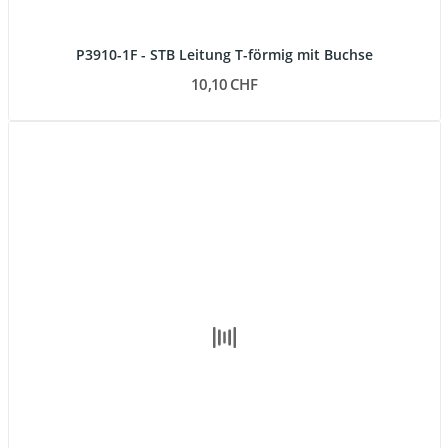
P3910-1F - STB Leitung T-förmig mit Buchse
10,10 CHF