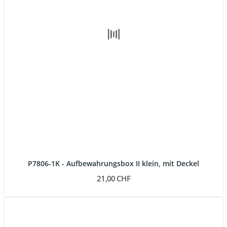
P7806-1K - Aufbewahrungsbox II klein, mit Deckel
21,00 CHF