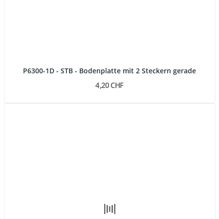
P6300-1D - STB - Bodenplatte mit 2 Steckern gerade
4,20 CHF