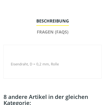
BESCHREIBUNG
FRAGEN (FAQS)
Eisendraht, D = 0,2 mm, Rolle
8 andere Artikel in der gleichen
Kategorie: