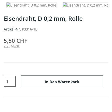
Eisendraht, D 0,2 mm, Rolle
Artikel-Nr.
P3316-1E
5,50 CHF
zzgl. MwSt.
In Den Warenkorb