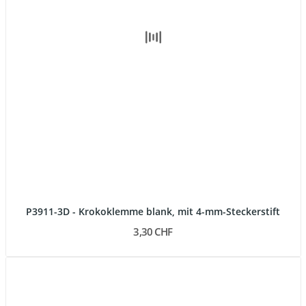
P3911-3D - Krokoklemme blank, mit 4-mm-Steckerstift
3,30 CHF