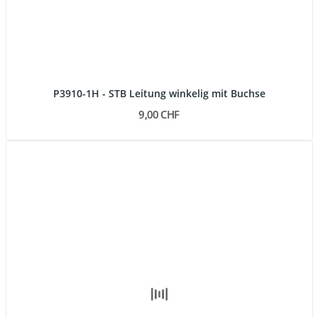
P3910-1H - STB Leitung winkelig mit Buchse
9,00 CHF