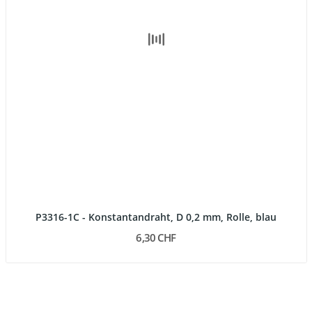
P3316-1C - Konstantandraht, D 0,2 mm, Rolle, blau
6,30 CHF