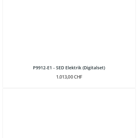
P9912-E1 - SED Elektrik (Digitalset)
1.013,00 CHF