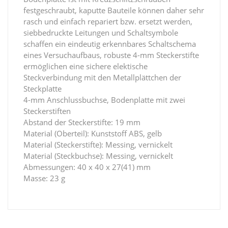
festgeschraubt, kaputte Bauteile können daher sehr
rasch und einfach repariert bzw. ersetzt werden,
siebbedruckte Leitungen und Schaltsymbole
schaffen ein eindeutig erkennbares Schaltschema
eines Versuchaufbaus, robuste 4-mm Steckerstifte
ermöglichen eine sichere elektische
Steckverbindung mit den Metallplättchen der
Steckplatte
4-mm Anschlussbuchse, Bodenplatte mit zwei
Steckerstiften
Abstand der Steckerstifte: 19 mm
Material (Oberteil): Kunststoff ABS, gelb
Material (Steckerstifte): Messing, vernickelt
Material (Steckbuchse): Messing, vernickelt
Abmessungen: 40 x 40 x 27(41) mm
Masse: 23 g