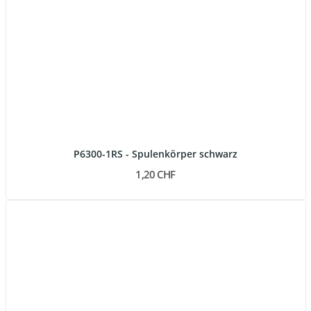
P6300-1RS - Spulenkörper schwarz
1,20 CHF