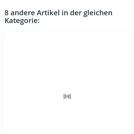
8 andere Artikel in der gleichen
Kategorie: