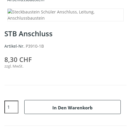
STB Anschluss
Artikel-Nr.
P3910-1B
8,30 CHF
zzgl. MwSt.
In Den Warenkorb