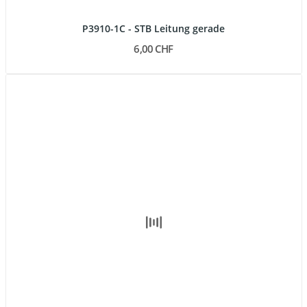
P3910-1C - STB Leitung gerade
6,00 CHF