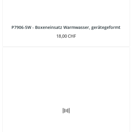
P7906-5W - Boxeneinsatz Warmwasser, gerätegeformt
18,00 CHF