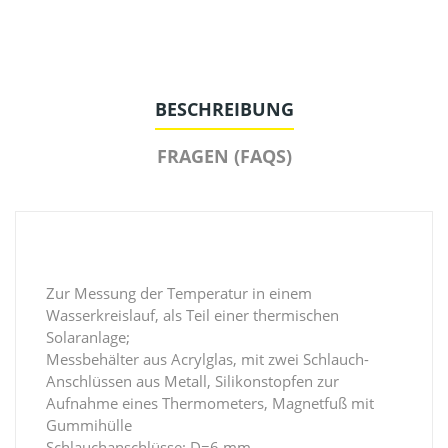
BESCHREIBUNG
FRAGEN (FAQS)
Zur Messung der Temperatur in einem
Wasserkreislauf, als Teil einer thermischen
Solaranlage;
Messbehälter aus Acrylglas, mit zwei Schlauch-
Anschlüssen aus Metall, Silikonstopfen zur
Aufnahme eines Thermometers, Magnetfuß mit
Gummihülle
Schlauchanschlüsse: D=6 mm