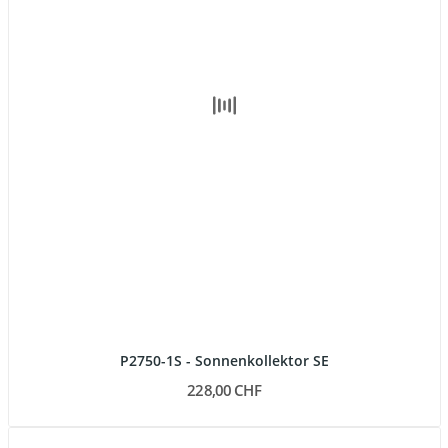
P2750-1S - Sonnenkollektor SE
228,00 CHF