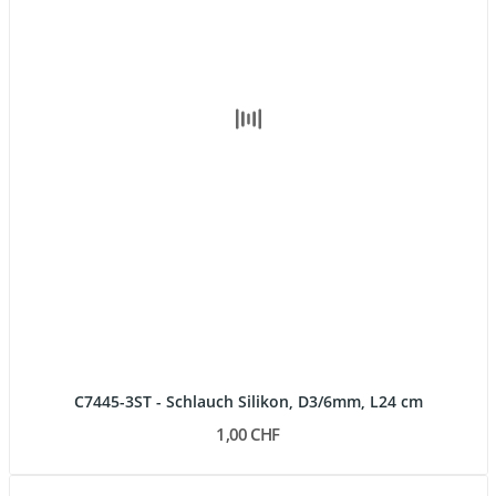
C7445-3ST - Schlauch Silikon, D3/6mm, L24 cm
1,00 CHF