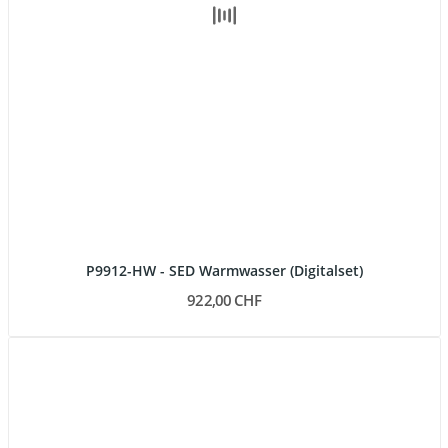
P9912-HW - SED Warmwasser (Digitalset)
922,00 CHF