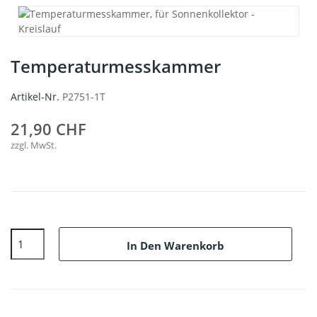
Temperaturmesskammer
Artikel-Nr.
P2751-1T
21,90 CHF
zzgl. MwSt.
In Den Warenkorb