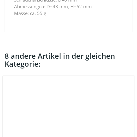
Abmessungen: D=43 mm, H=62 mm
Masse: ca. 55 g
8 andere Artikel in der gleichen
Kategorie: