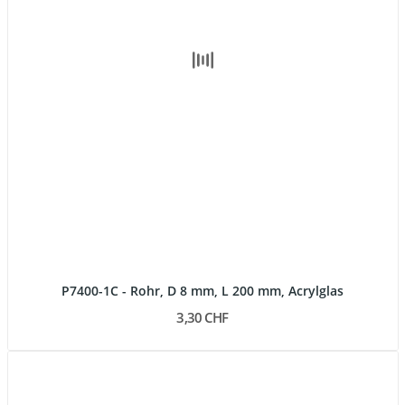
P7400-1C - Rohr, D 8 mm, L 200 mm, Acrylglas
3,30 CHF