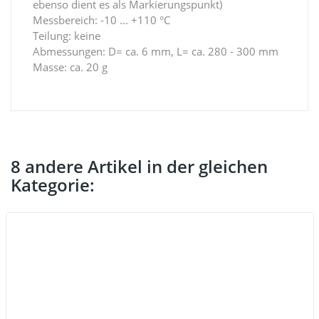
ebenso dient es als Markierungspunkt)
Messbereich: -10 ... +110 °C
Teilung: keine
Abmessungen: D= ca. 6 mm, L= ca. 280 - 300 mm
Masse: ca. 20 g
8 andere Artikel in der gleichen
Kategorie: