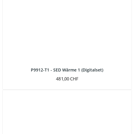
P9912-T1 - SED Wärme 1 (Digitalset)
481,00 CHF