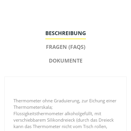
BESCHREIBUNG
FRAGEN (FAQS)
DOKUMENTE
Thermometer ohne Graduierung, zur Eichung einer
Thermometerskala;
Flüssigkeitsthermometer alkoholgefüllt, mit
verschiebbarem Silikondreieck (durch das Dreieck
kann das Thermometer nicht vom Tisch rollen,