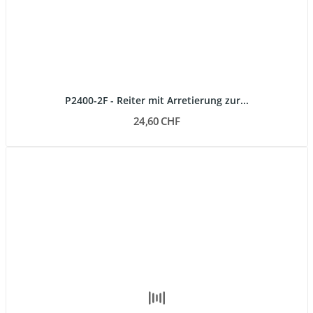
P2400-2F - Reiter mit Arretierung zur...
24,60 CHF