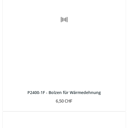
P2400-1F - Bolzen für Wärmedehnung
6,50 CHF