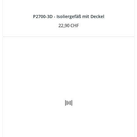
P2700-3D - Isoliergefäß mit Deckel
22,90 CHF