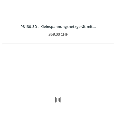
P3130-3D - Kleinspannungsnetzgerät mit...
369,00 CHF