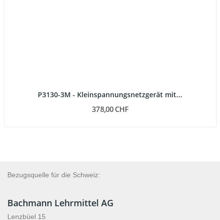
P3130-3M - Kleinspannungsnetzgerät mit...
378,00 CHF
Bezugsquelle für die Schweiz:
Bachmann Lehrmittel AG
Lenzbüel 15