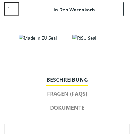
In Den Warenkorb
BESCHREIBUNG
FRAGEN (FAQS)
DOKUMENTE