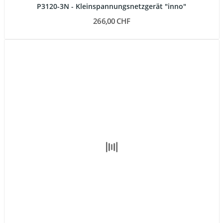
P3120-3N - Kleinspannungsnetzgerät "inno"
266,00 CHF