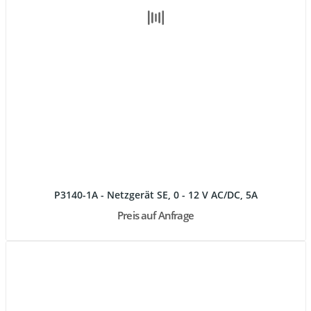
P3140-1A - Netzgerät SE, 0 - 12 V AC/DC, 5A
Preis auf Anfrage