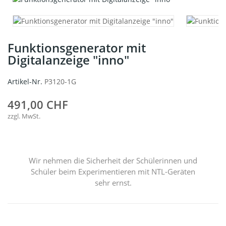
Funktionsgenerator mit
Digitalanzeige "inno"
Artikel-Nr.
P3120-1G
491,00 CHF
zzgl. MwSt.
Wir nehmen die Sicherheit der Schülerinnen und
Schüler beim Experimentieren mit NTL-Geräten
sehr ernst.