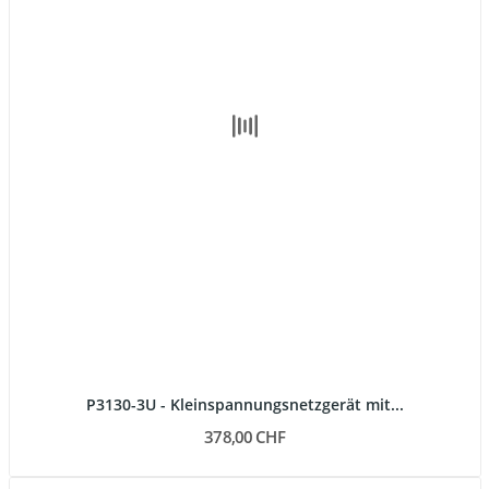
P3130-3U - Kleinspannungsnetzgerät mit...
378,00 CHF