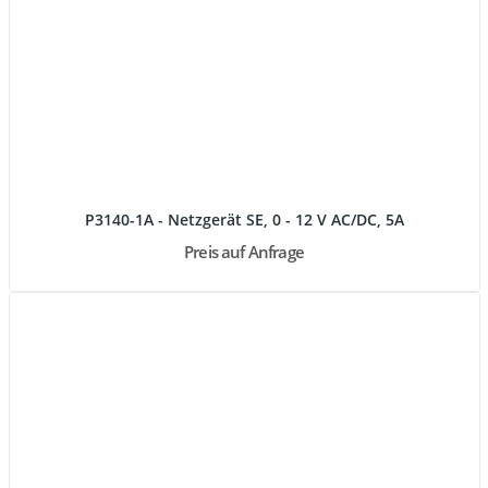
P3140-1A - Netzgerät SE, 0 - 12 V AC/DC, 5A
Preis auf Anfrage