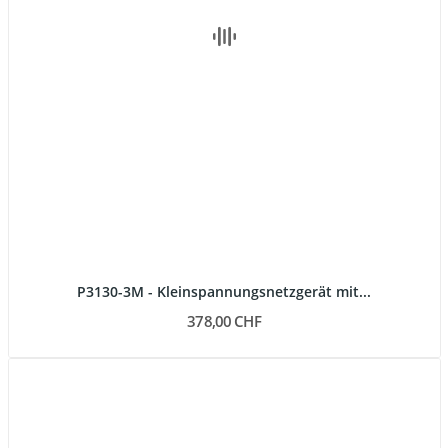
P3130-3M - Kleinspannungsnetzgerät mit...
378,00 CHF