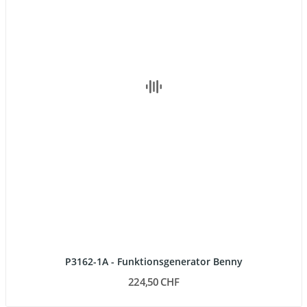
P3162-1A - Funktionsgenerator Benny
224,50 CHF