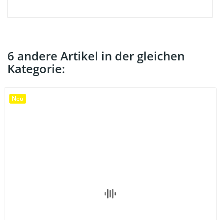
6 andere Artikel in der gleichen
Kategorie:
Neu