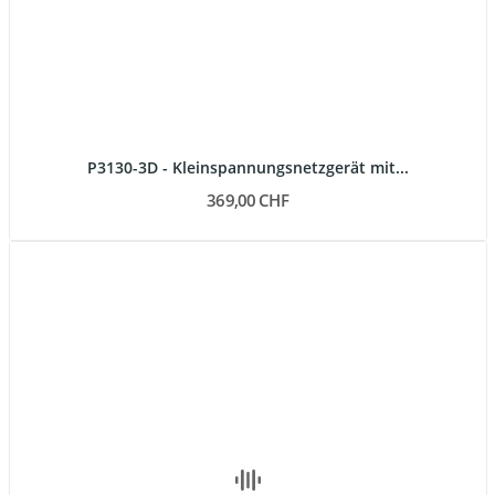
P3130-3D - Kleinspannungsnetzgerät mit...
369,00 CHF