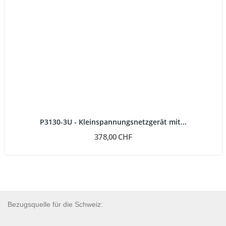
P3130-3U - Kleinspannungsnetzgerät mit...
378,00 CHF
Bezugsquelle für die Schweiz: