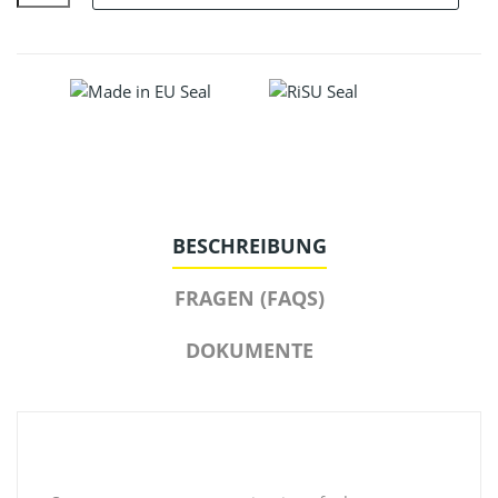
BESCHREIBUNG
FRAGEN (FAQS)
DOKUMENTE