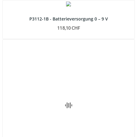
P3112-1B - Batterieversorgung 0 – 9 V
118,10 CHF