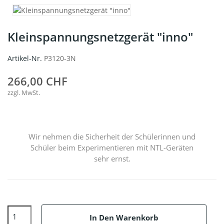
Kleinspannungsnetzgerät "inno"
Artikel-Nr.
P3120-3N
266,00 CHF
zzgl. MwSt.
Wir nehmen die Sicherheit der Schülerinnen und
Schüler beim Experimentieren mit NTL-Geräten
sehr ernst.
In Den Warenkorb