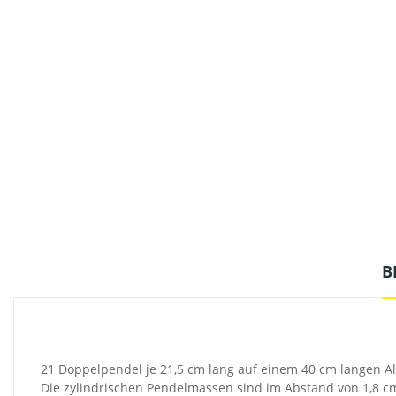
B
21 Doppelpendel je 21,5 cm lang auf einem 40 cm langen Al
Die zylindrischen Pendelmassen sind im Abstand von 1,8 cm