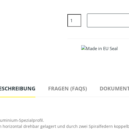
ESCHREIBUNG
FRAGEN (FAQS)
DOKUMENT
uminium-Spezialprofil.
 horizontal drehbar gelagert und durch zwei Spiralfedern koppelb