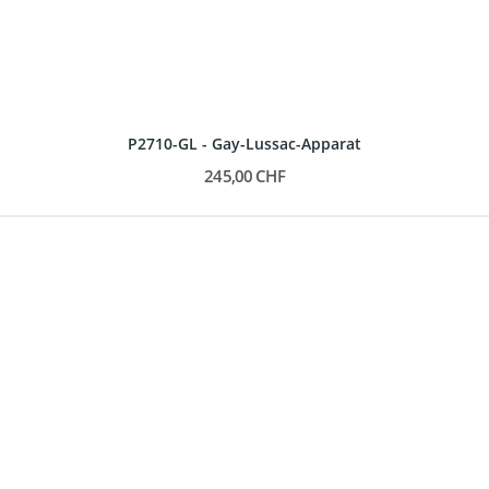
P2710-GL - Gay-Lussac-Apparat
245,00 CHF