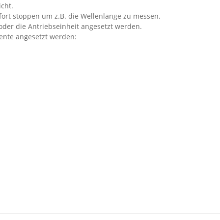
cht.
ort stoppen um z.B. die Wellenlänge zu messen.
der die Antriebseinheit angesetzt werden.
ente angesetzt werden: