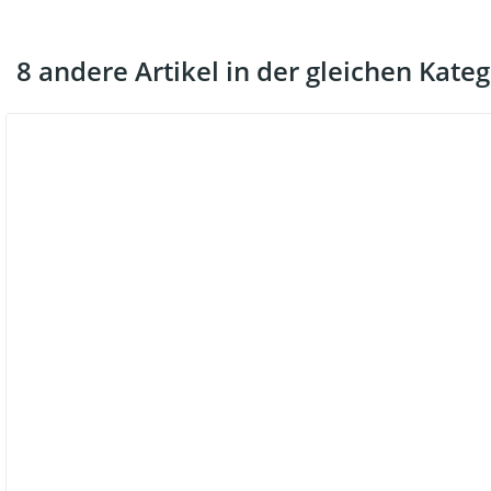
8 andere Artikel in der gleichen Kateg