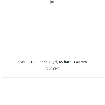
DW152-1P - Pendelkugel, KS hart, D 40 mm
3,40 CHF