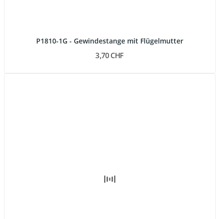
P1810-1G - Gewindestange mit Flügelmutter
3,70 CHF