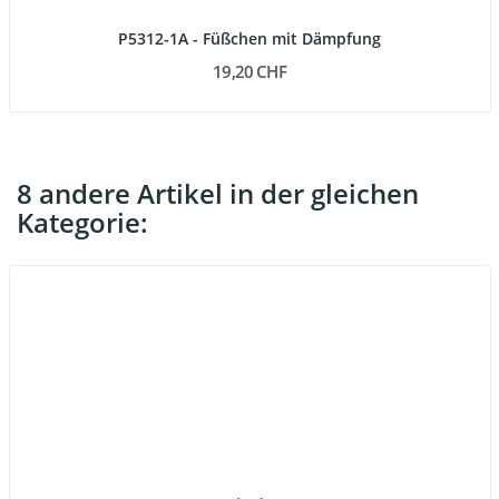
P5312-1A - Füßchen mit Dämpfung
19,20 CHF
8 andere Artikel in der gleichen
Kategorie: