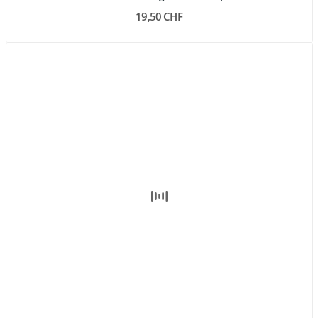
19,50 CHF