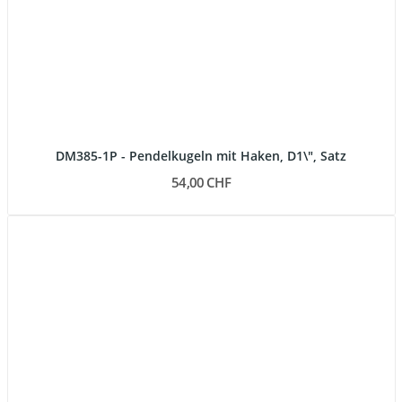
DM385-1P - Pendelkugeln mit Haken, D1\", Satz
54,00 CHF