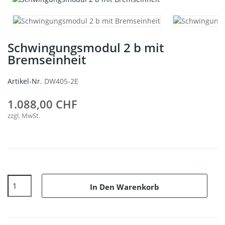
Schwingungsmodul 2 b mit
Bremseinheit
Artikel-Nr.
DW405-2E
1.088,00 CHF
zzgl. MwSt.
In Den Warenkorb