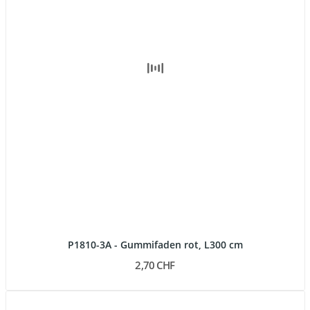
P1810-3A - Gummifaden rot, L300 cm
2,70 CHF