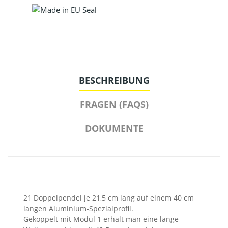
BESCHREIBUNG
FRAGEN (FAQS)
DOKUMENTE
21 Doppelpendel je 21,5 cm lang auf einem 40 cm
langen Aluminium-Spezialprofil.
Gekoppelt mit Modul 1 erhält man eine lange