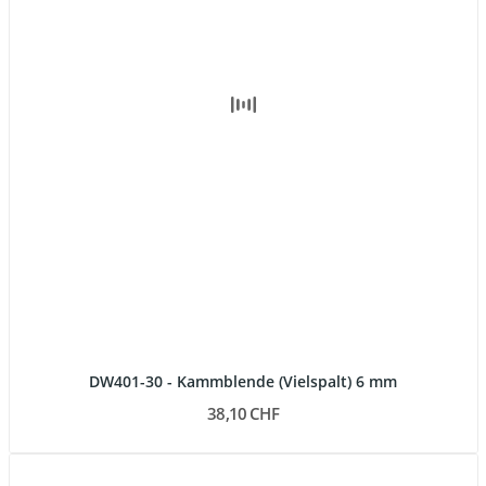
DW401-30 - Kammblende (Vielspalt) 6 mm
38,10 CHF