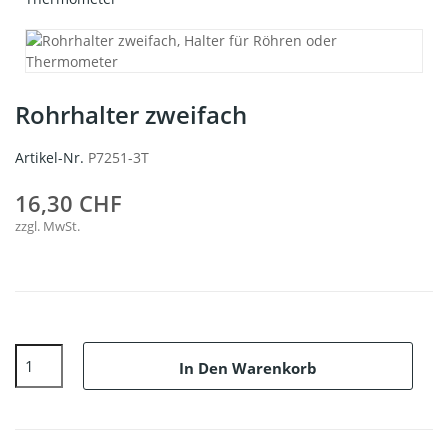
Rohrhalter zweifach
Artikel-Nr.
P7251-3T
16,30 CHF
zzgl. MwSt.
In Den Warenkorb