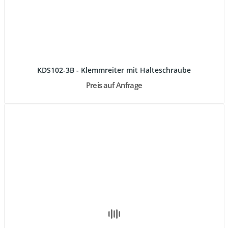
KDS102-3B - Klemmreiter mit Halteschraube
Preis auf Anfrage