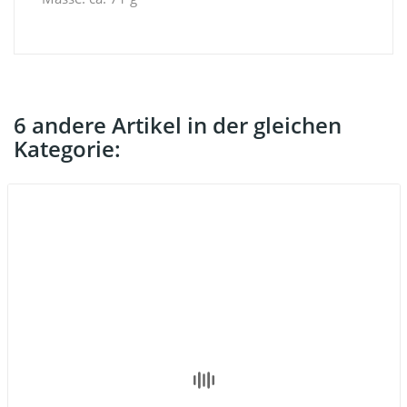
6 andere Artikel in der gleichen
Kategorie: