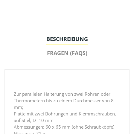
BESCHREIBUNG
FRAGEN (FAQS)
Zur parallelen Halterung von zwei Röhren oder
Thermometern bis zu einem Durchmesser von 8
mm;
Platte mit zwei Bohrungen und Klemmschrauben,
auf Stiel, D=10 mm
Abmessungen: 60 x 65 mm (ohne Schraubköpfe)
Masse: ca. 71 g