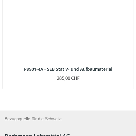
P9901-4A - SEB Stativ- und Aufbaumaterial
285,00 CHF
Bezugsquelle für die Schweiz: