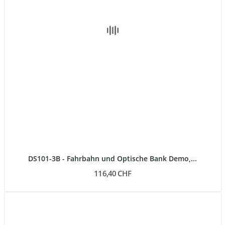
DS101-3B - Fahrbahn und Optische Bank Demo,...
116,40 CHF