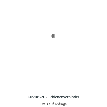
KDS101-2G - Schienenverbinder
Preis auf Anfrage