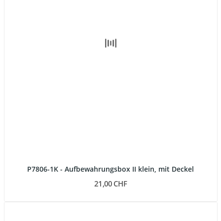
P7806-1K - Aufbewahrungsbox II klein, mit Deckel
21,00 CHF