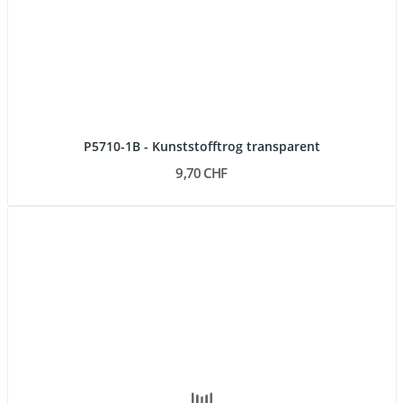
P5710-1B - Kunststofftrog transparent
9,70 CHF