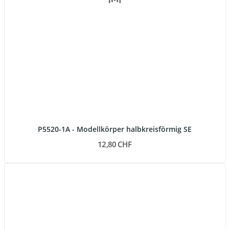
P5520-1A - Modellkörper halbkreisförmig SE
12,80 CHF