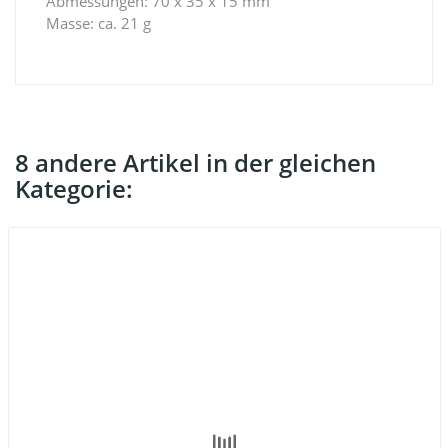
Abmessungen: 70 x 35 x 15 mm
Masse: ca. 21 g
8 andere Artikel in der gleichen
Kategorie: