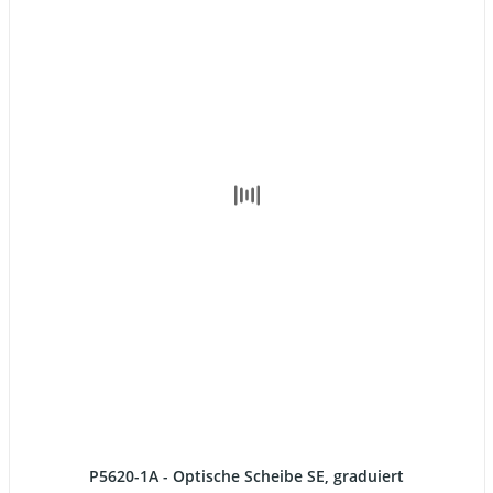
P5620-1A - Optische Scheibe SE, graduiert