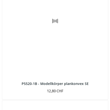
P5520-1B - Modellkörper plankonvex SE
12,80 CHF