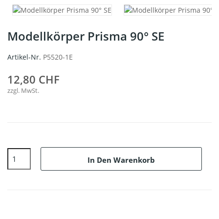
Modellkörper Prisma 90° SE
Artikel-Nr.
P5520-1E
12,80 CHF
zzgl. MwSt.
In Den Warenkorb