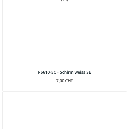
P5610-5C - Schirm weiss SE
7,00 CHF