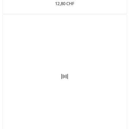
12,80 CHF