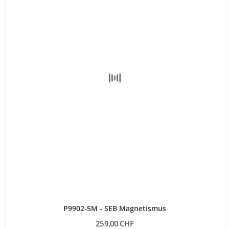
P9902-5M - SEB Magnetismus
259,00 CHF