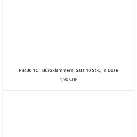
P3430-1C - Büroklammern, Satz 10 Stk., in Dose
1,90 CHF