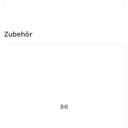
Zubehör