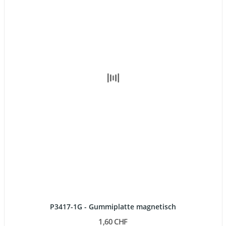
P3417-1G - Gummiplatte magnetisch
1,60 CHF