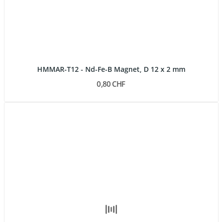
HMMAR-T12 - Nd-Fe-B Magnet, D 12 x 2 mm
0,80 CHF