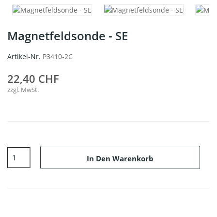
Magnetfeldsonde - SE
Artikel-Nr.
P3410-2C
22,40 CHF
zzgl. MwSt.
In Den Warenkorb