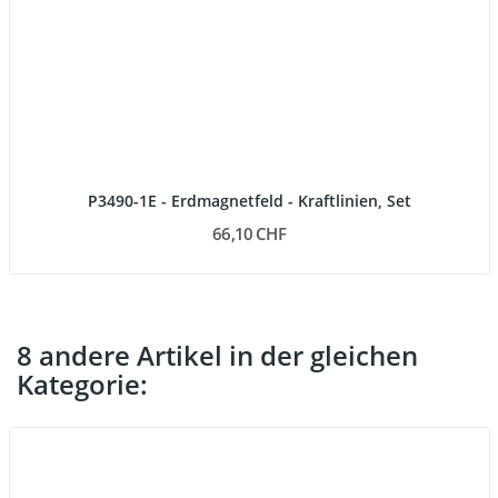
P3490-1E - Erdmagnetfeld - Kraftlinien, Set
66,10 CHF
8 andere Artikel in der gleichen
Kategorie: