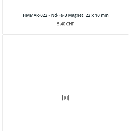
HMMAR-022 - Nd-Fe-B Magnet, 22 x 10 mm
5,40 CHF