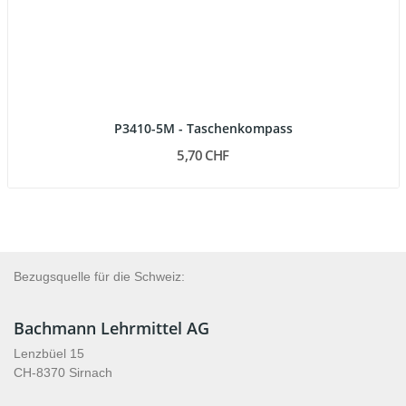
P3410-5M - Taschenkompass
5,70 CHF
Bezugsquelle für die Schweiz:
Bachmann Lehrmittel AG
Lenzbüel 15
CH-8370 Sirnach