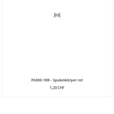
P6300-1RR - Spulenkörper rot
1,20 CHF