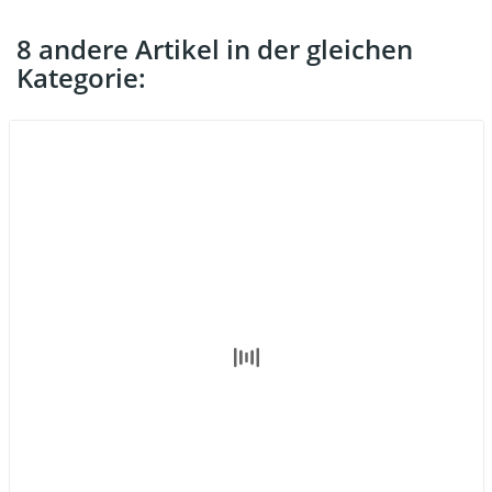
8 andere Artikel in der gleichen
Kategorie: