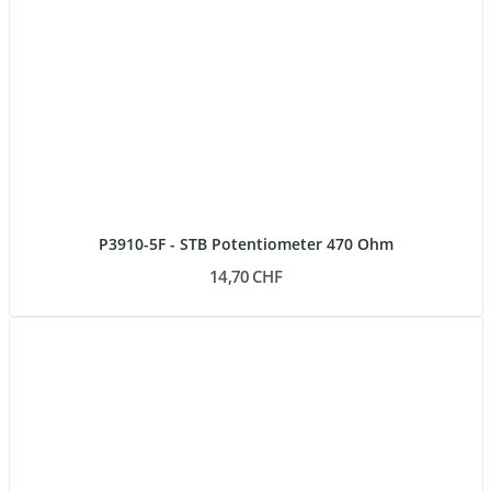
P3910-5F - STB Potentiometer 470 Ohm
14,70 CHF