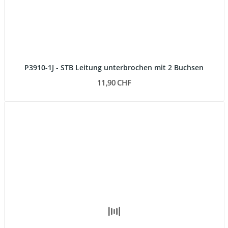
P3910-1J - STB Leitung unterbrochen mit 2 Buchsen
11,90 CHF