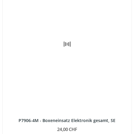
P7906-4M - Boxeneinsatz Elektronik gesamt, SE
24,00 CHF