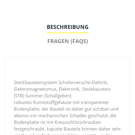
BESCHREIBUNG
FRAGEN (FAQS)
Steckbausteinsystem Schülerveruche Elektrik,
Elektromagnetismus, Elektronik, Steckbaustein
(STB) Summer (Schallgeber);
robustes Kunststoffgehäuse mit transparenter
Bodenplatte, der Bauteil ist daher gut sichtbar und
ebenso vor mechanischen Schäden geschützt, die
Bodenplatte ist mit Kreuzschlitzschrauben
festgeschraubt, kaputte Bauteile können daher sehr