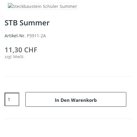
STB Summer
Artikel-Nr.
P3911-2A
11,30 CHF
zzgl. MwSt.
In Den Warenkorb