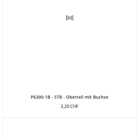
P6300-1B - STB - Oberteil mit Buchse
3,20 CHF