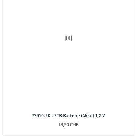
P3910-2K - STB Batterie (Akku) 1,2 V
18,50 CHF