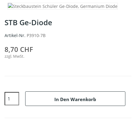
STB Ge-Diode
Artikel-Nr.
P3910-7B
8,70 CHF
zzgl. MwSt.
In Den Warenkorb