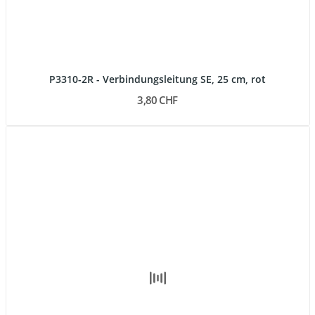
P3310-2R - Verbindungsleitung SE, 25 cm, rot
3,80 CHF