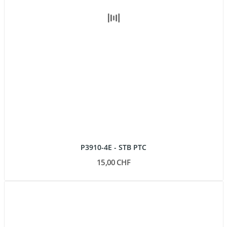
P3910-4E - STB PTC
15,00 CHF