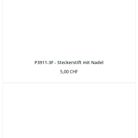
P3911-3F - Steckerstift mit Nadel
5,00 CHF