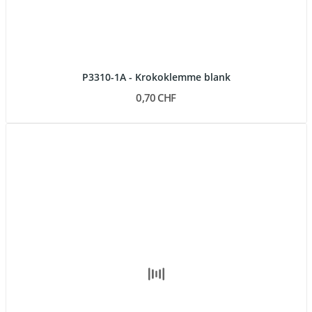
P3310-1A - Krokoklemme blank
0,70 CHF