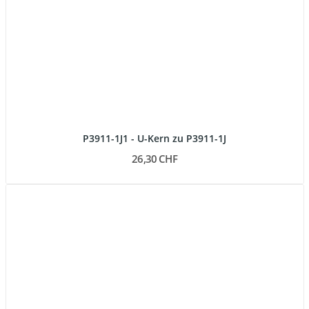
P3911-1J1 - U-Kern zu P3911-1J
26,30 CHF