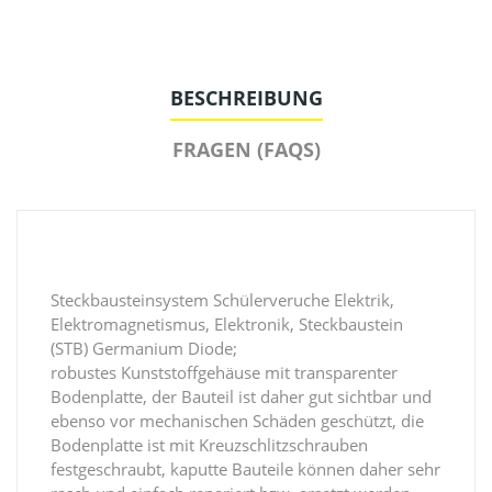
BESCHREIBUNG
FRAGEN (FAQS)
Steckbausteinsystem Schülerveruche Elektrik,
Elektromagnetismus, Elektronik, Steckbaustein
(STB) Germanium Diode;
robustes Kunststoffgehäuse mit transparenter
Bodenplatte, der Bauteil ist daher gut sichtbar und
ebenso vor mechanischen Schäden geschützt, die
Bodenplatte ist mit Kreuzschlitzschrauben
festgeschraubt, kaputte Bauteile können daher sehr