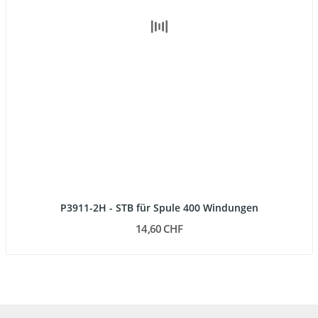
P3911-2H - STB für Spule 400 Windungen
14,60 CHF