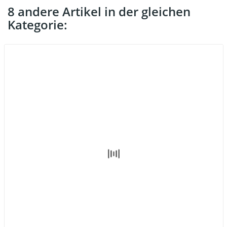
8 andere Artikel in der gleichen
Kategorie: