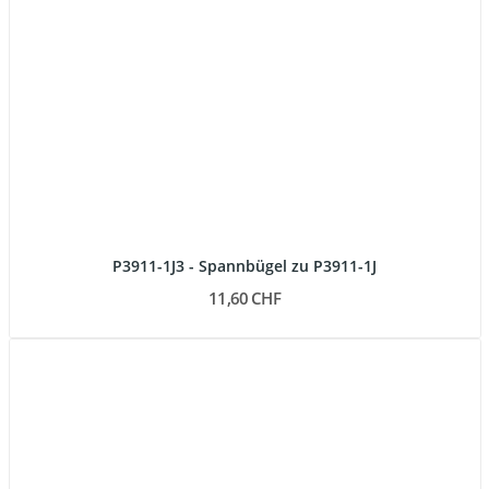
P3911-1J3 - Spannbügel zu P3911-1J
11,60 CHF