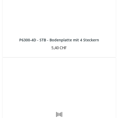
P6300-4D - STB - Bodenplatte mit 4 Steckern
5,40 CHF