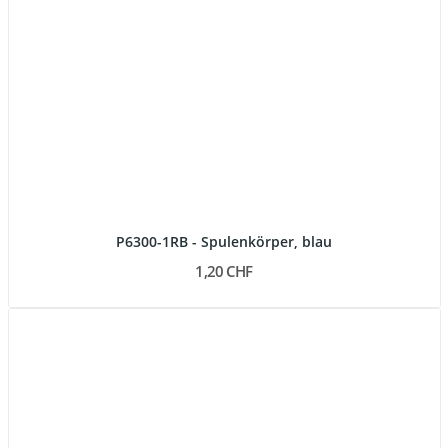
P6300-1RB - Spulenkörper, blau
1,20 CHF