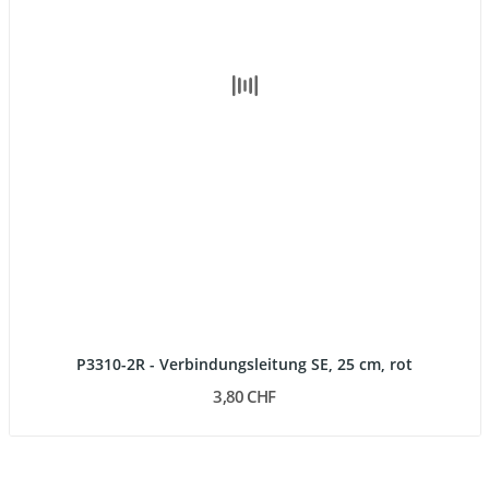
P3310-2R - Verbindungsleitung SE, 25 cm, rot
3,80 CHF