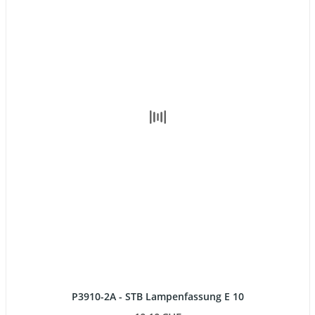
P3910-2A - STB Lampenfassung E 10