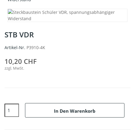
STB VDR
Artikel-Nr.
P3910-4K
10,20 CHF
zzgl. MwSt.
In Den Warenkorb