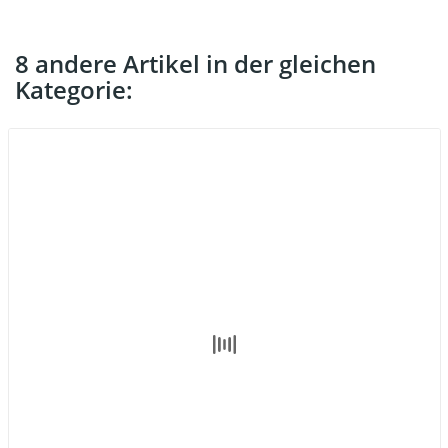
8 andere Artikel in der gleichen
Kategorie: