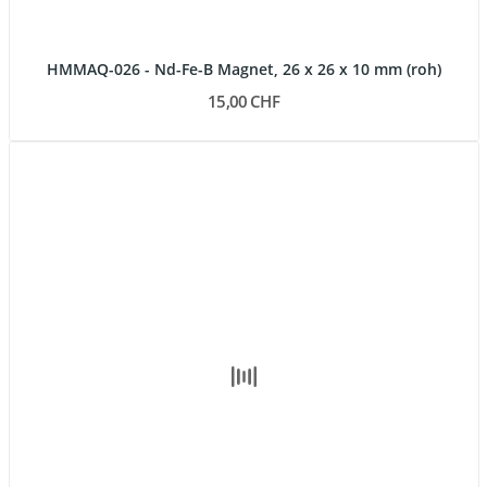
HMMAQ-026 - Nd-Fe-B Magnet, 26 x 26 x 10 mm (roh)
15,00 CHF