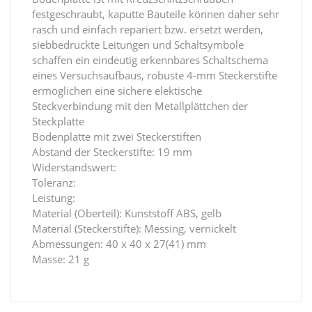
festgeschraubt, kaputte Bauteile können daher sehr
rasch und einfach repariert bzw. ersetzt werden,
siebbedruckte Leitungen und Schaltsymbole
schaffen ein eindeutig erkennbares Schaltschema
eines Versuchsaufbaus, robuste 4-mm Steckerstifte
ermöglichen eine sichere elektische
Steckverbindung mit den Metallplättchen der
Steckplatte
Bodenplatte mit zwei Steckerstiften
Abstand der Steckerstifte: 19 mm
Widerstandswert:
Toleranz:
Leistung:
Material (Oberteil): Kunststoff ABS, gelb
Material (Steckerstifte): Messing, vernickelt
Abmessungen: 40 x 40 x 27(41) mm
Masse: 21 g