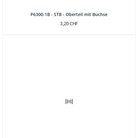
P6300-1B - STB - Oberteil mit Buchse
3,20 CHF