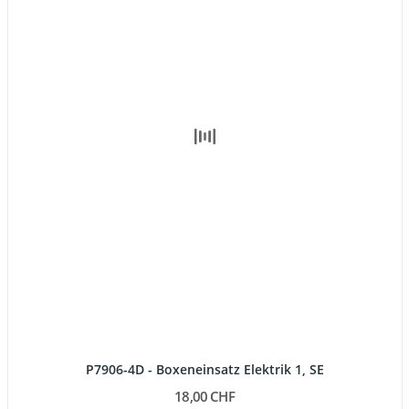
P7906-4D - Boxeneinsatz Elektrik 1, SE
18,00 CHF