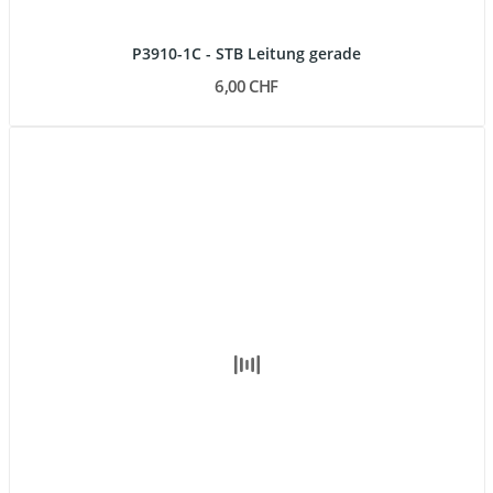
P3910-1C - STB Leitung gerade
6,00 CHF