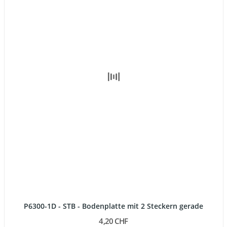
P6300-1D - STB - Bodenplatte mit 2 Steckern gerade
4,20 CHF