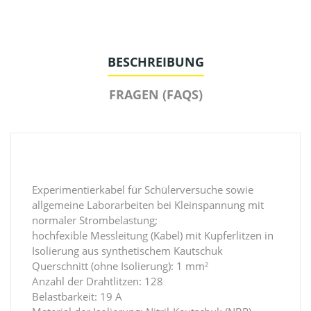
BESCHREIBUNG
FRAGEN (FAQS)
Experimentierkabel für Schülerversuche sowie
allgemeine Laborarbeiten bei Kleinspannung mit
normaler Strombelastung;
hochfexible Messleitung (Kabel) mit Kupferlitzen in
Isolierung aus synthetischem Kautschuk
Querschnitt (ohne Isolierung): 1 mm²
Anzahl der Drahtlitzen: 128
Belastbarkeit: 19 A