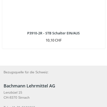
P3910-2R - STB Schalter EIN/AUS
10,10 CHF
Bezugsquelle für die Schweiz:
Bachmann Lehrmittel AG
Lenzbüel 15
CH-8370 Sirnach