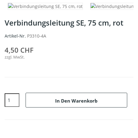
Verbindungsleitung SE, 75 cm, rot
Artikel-Nr.
P3310-4A
4,50 CHF
zzgl. MwSt.
In Den Warenkorb