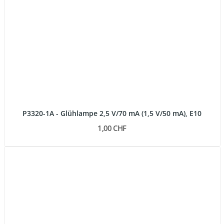
P3320-1A - Glühlampe 2,5 V/70 mA (1,5 V/50 mA), E10
1,00 CHF