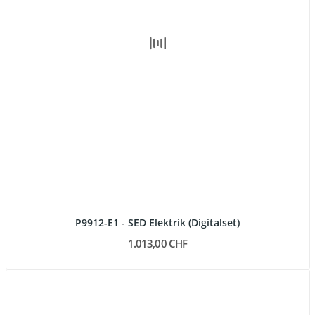
P9912-E1 - SED Elektrik (Digitalset)
1.013,00 CHF