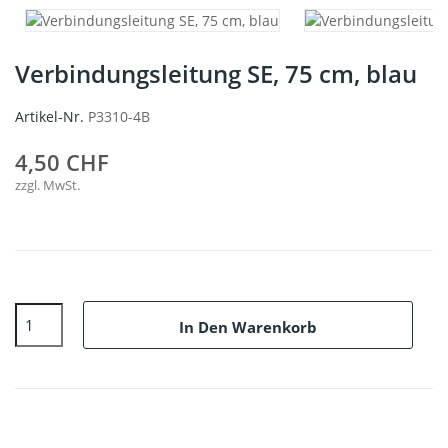
Verbindungsleitung SE, 75 cm, blau
Artikel-Nr.
P3310-4B
4,50 CHF
zzgl. MwSt.
In Den Warenkorb