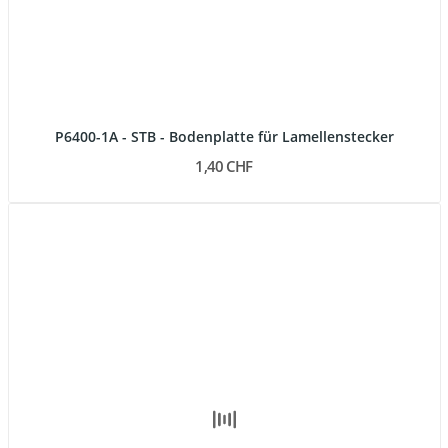
P6400-1A - STB - Bodenplatte für Lamellenstecker
1,40 CHF