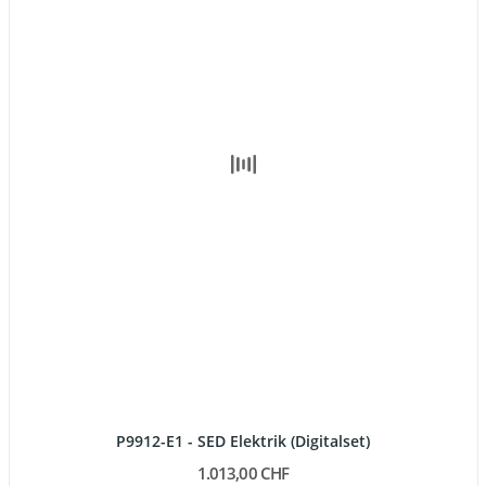
P9912-E1 - SED Elektrik (Digitalset)
1.013,00 CHF