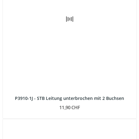
P3910-1J - STB Leitung unterbrochen mit 2 Buchsen
11,90 CHF