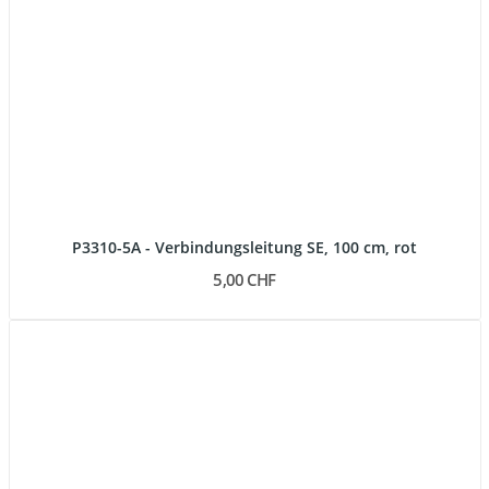
P3310-5A - Verbindungsleitung SE, 100 cm, rot
5,00 CHF