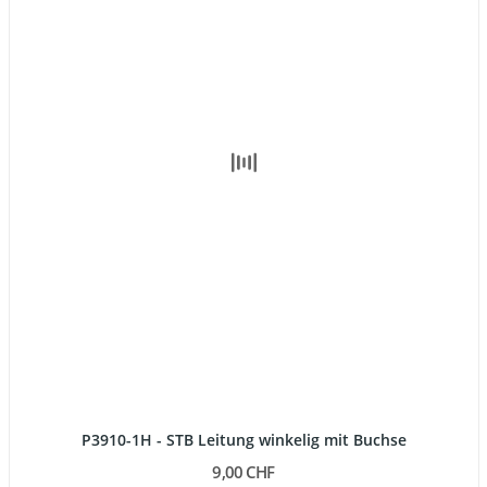
P3910-1H - STB Leitung winkelig mit Buchse
9,00 CHF