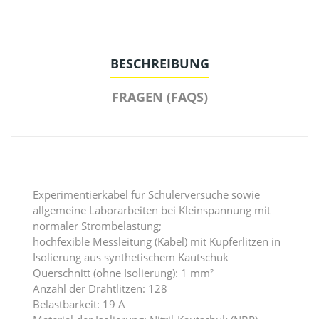
BESCHREIBUNG
FRAGEN (FAQS)
Experimentierkabel für Schülerversuche sowie
allgemeine Laborarbeiten bei Kleinspannung mit
normaler Strombelastung;
hochfexible Messleitung (Kabel) mit Kupferlitzen in
Isolierung aus synthetischem Kautschuk
Querschnitt (ohne Isolierung): 1 mm²
Anzahl der Drahtlitzen: 128
Belastbarkeit: 19 A