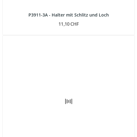
P3911-3A - Halter mit Schlitz und Loch
11,10 CHF