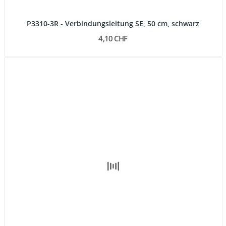
P3310-3R - Verbindungsleitung SE, 50 cm, schwarz
4,10 CHF