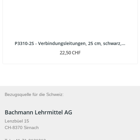
P3310-2S - Verbindungsleitungen, 25 cm, schwarz,...
22,50 CHF
Bezugsquelle für die Schweiz:
Bachmann Lehrmittel AG
Lenzbüel 15
CH-8370 Sirnach