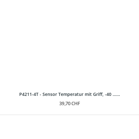
P4211-4T - Sensor Temperatur mit Griff, -40 ......
39,70 CHF