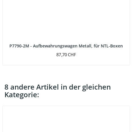
P7790-2M - Aufbewahrungswagen Metall, für NTL-Boxen
87,70 CHF
8 andere Artikel in der gleichen
Kategorie: