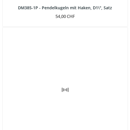
DM385-1P - Pendelkugeln mit Haken, D1\", Satz
54,00 CHF