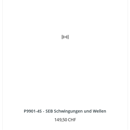
P9901-4S - SEB Schwingungen und Wellen
149,50 CHF