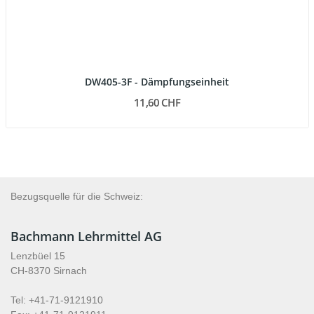
DW405-3F - Dämpfungseinheit
11,60 CHF
Bezugsquelle für die Schweiz:
Bachmann Lehrmittel AG
Lenzbüel 15
CH-8370 Sirnach
Tel: +41-71-9121910