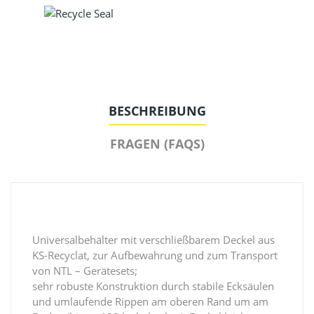
BESCHREIBUNG
FRAGEN (FAQS)
Universalbehälter mit verschließbarem Deckel aus
KS-Recyclat, zur Aufbewahrung und zum Transport
von NTL – Gerätesets;
sehr robuste Konstruktion durch stabile Ecksäulen
und umlaufende Rippen am oberen Rand um am