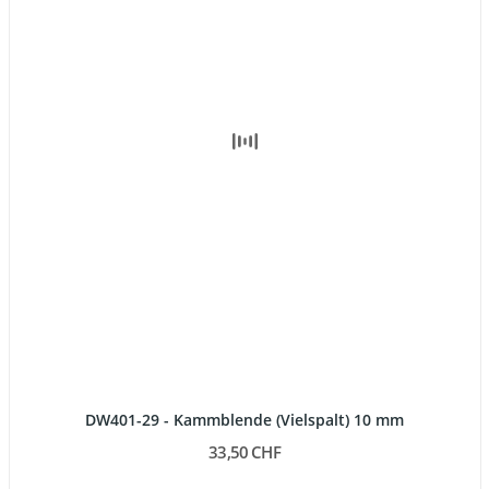
DW401-29 - Kammblende (Vielspalt) 10 mm
33,50 CHF