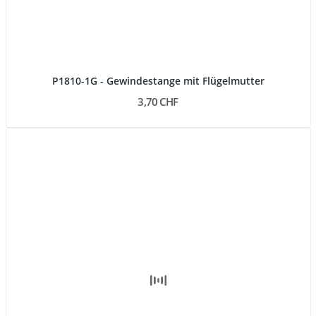
P1810-1G - Gewindestange mit Flügelmutter
3,70 CHF