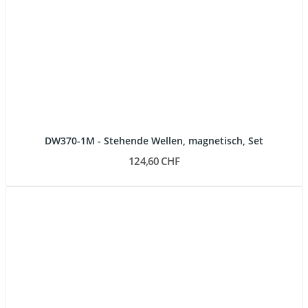
DW370-1M - Stehende Wellen, magnetisch, Set
124,60 CHF