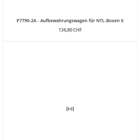
P7790-2A - Aufbewahrungswagen für NTL-Boxen II
136,80 CHF