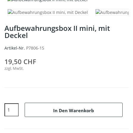
Aufbewahrungsbox II mini, mit
Deckel
Artikel-Nr.
P7806-1S
19,50 CHF
zzgl. MwSt.
In Den Warenkorb