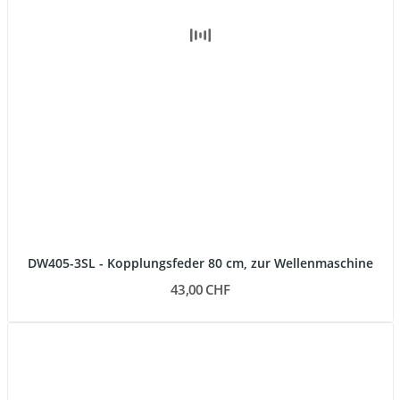
DW405-3SL - Kopplungsfeder 80 cm, zur Wellenmaschine
43,00 CHF