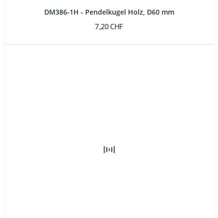
DM386-1H - Pendelkugel Holz, D60 mm
7,20 CHF