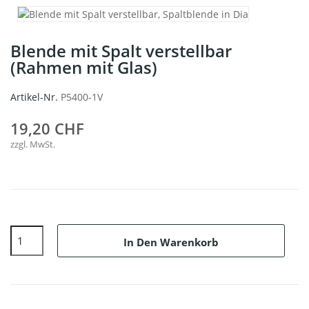
Blende mit Spalt verstellbar
(Rahmen mit Glas)
Artikel-Nr.
P5400-1V
19,20 CHF
zzgl. MwSt.
In Den Warenkorb