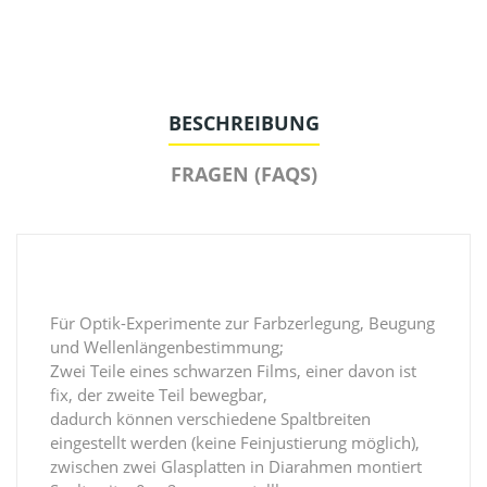
BESCHREIBUNG
FRAGEN (FAQS)
Für Optik-Experimente zur Farbzerlegung, Beugung
und Wellenlängenbestimmung;
Zwei Teile eines schwarzen Films, einer davon ist
fix, der zweite Teil bewegbar,
dadurch können verschiedene Spaltbreiten
eingestellt werden (keine Feinjustierung möglich),
zwischen zwei Glasplatten in Diarahmen montiert