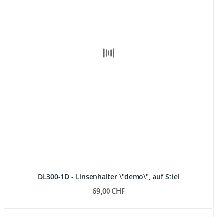
DL300-1D - Linsenhalter \"demo\", auf Stiel
69,00 CHF