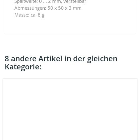
Spaltweite: 0 ... 2 mm, verstellbar
Abmessungen: 50 x 50 x 3 mm
Masse: ca. 8 g
8 andere Artikel in der gleichen
Kategorie: