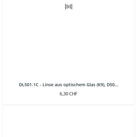
DL501-1C - Linse aus optischem Glas (K9), D50...
6,30 CHF