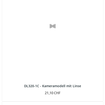
DL320-1C - Kameramodell mit Linse
21,10 CHF