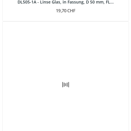
DL505-1A - Linse Glas, in Fassung, D 50 mm, FL...
19,70 CHF