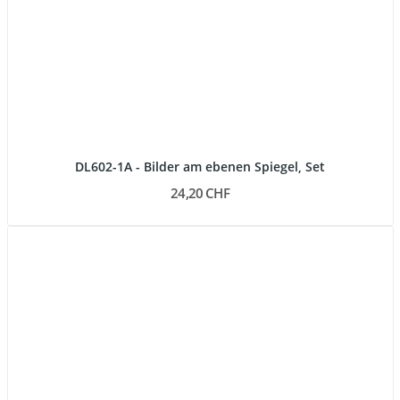
DL602-1A - Bilder am ebenen Spiegel, Set
24,20 CHF