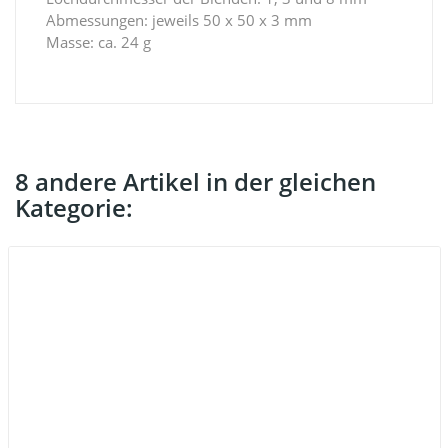
Abmessungen: jeweils 50 x 50 x 3 mm
Masse: ca. 24 g
8 andere Artikel in der gleichen
Kategorie: