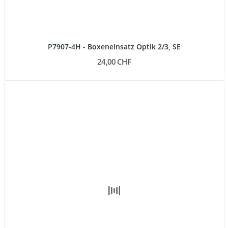
P7907-4H - Boxeneinsatz Optik 2/3, SE
24,00 CHF