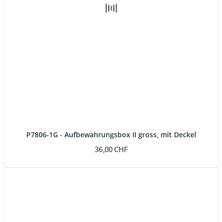
P7806-1G - Aufbewahrungsbox II gross, mit Deckel
36,00 CHF