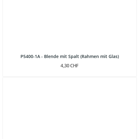
P5400-1A - Blende mit Spalt (Rahmen mit Glas)
4,30 CHF