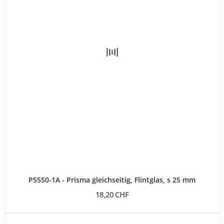
P5550-1A - Prisma gleichseitig, Flintglas, s 25 mm
18,20 CHF