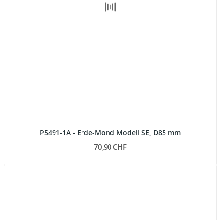
P5491-1A - Erde-Mond Modell SE, D85 mm
70,90 CHF