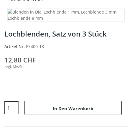
Lochblenden, Satz von 3 Stück
Artikel-Nr.
P5400-1K
12,80 CHF
zzgl. MwSt.
In Den Warenkorb