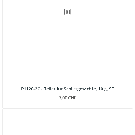
P1120-2C - Teller für Schlitzgewichte, 10 g, SE
7,00 CHF