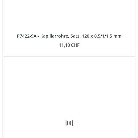
P7422-9A - Kapillarrohre, Satz, 120 x 0,5/1/1,5 mm
11,10 CHF