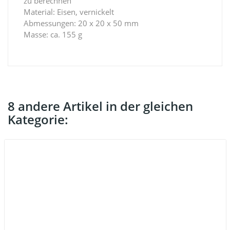
zu berechnen
Material: Eisen, vernickelt
Abmessungen: 20 x 20 x 50 mm
Masse: ca. 155 g
8 andere Artikel in der gleichen
Kategorie: