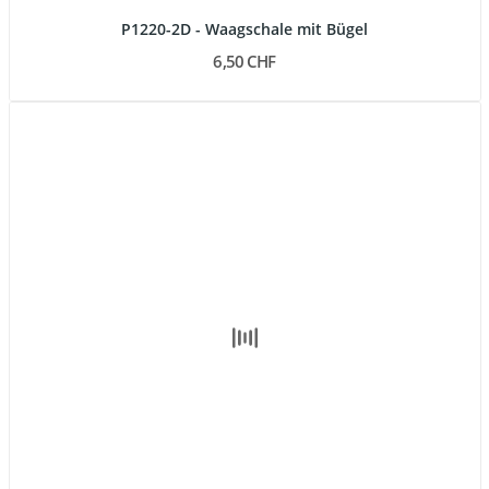
P1220-2D - Waagschale mit Bügel
6,50 CHF