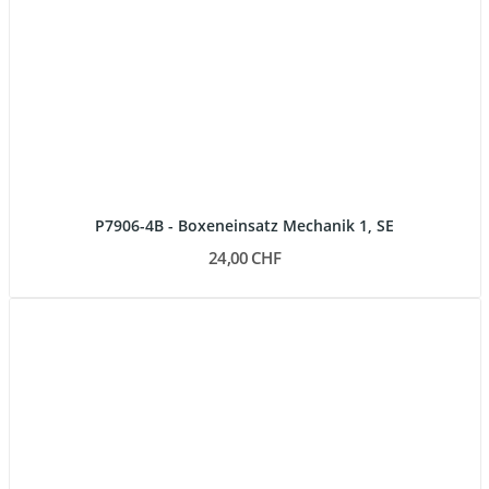
P7906-4B - Boxeneinsatz Mechanik 1, SE
24,00 CHF