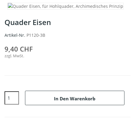
Quader Eisen
Artikel-Nr.
P1120-3B
9,40 CHF
zzgl. MwSt.
In Den Warenkorb