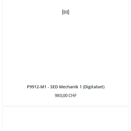
P9912-M1 - SED Mechanik 1 (Digitalset)
980,00 CHF