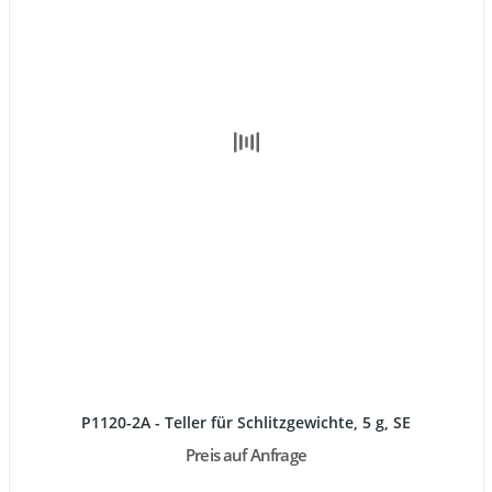
P1120-2A - Teller für Schlitzgewichte, 5 g, SE
Preis auf Anfrage