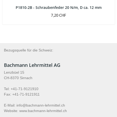
P1810-2B - Schraubenfeder 20 N/m, D ca. 12 mm
7,20 CHF
Bezugsquelle für die Schweiz:
Bachmann Lehrmittel AG
Lenzbüel 15
CH-8370 Sirnach
Tel: +41-71-9121910
Fax: +41-71-9121911
E-Mail: info@bachmann-lehrmittel.ch
Website: www.bachmann-lehrmittel.ch