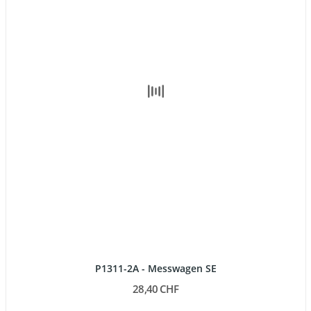
P1311-2A - Messwagen SE
28,40 CHF