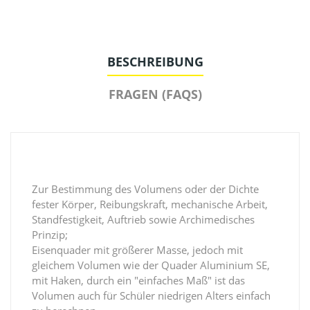
BESCHREIBUNG
FRAGEN (FAQS)
Zur Bestimmung des Volumens oder der Dichte
fester Körper, Reibungskraft, mechanische Arbeit,
Standfestigkeit, Auftrieb sowie Archimedisches
Prinzip;
Eisenquader mit größerer Masse, jedoch mit
gleichem Volumen wie der Quader Aluminium SE,
mit Haken, durch ein "einfaches Maß" ist das
Volumen auch für Schüler niedrigen Alters einfach