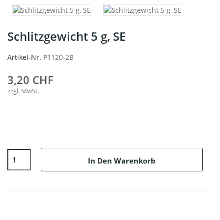
Schlitzgewicht 5 g, SE
Artikel-Nr.
P1120-2B
3,20 CHF
zzgl. MwSt.
In Den Warenkorb