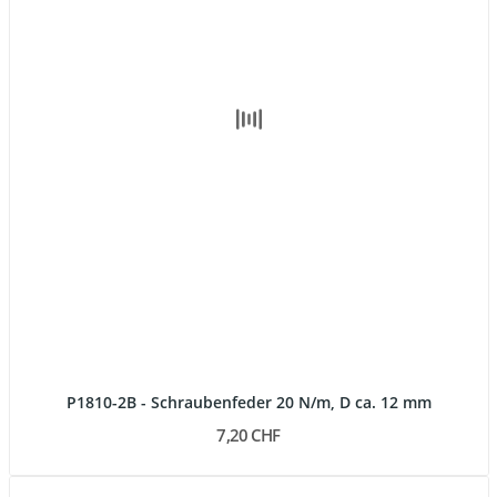
P1810-2B - Schraubenfeder 20 N/m, D ca. 12 mm
7,20 CHF