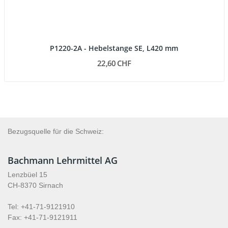
P1220-2A - Hebelstange SE, L420 mm
22,60 CHF
Bezugsquelle für die Schweiz:
Bachmann Lehrmittel AG
Lenzbüel 15
CH-8370 Sirnach
Tel: +41-71-9121910
Fax: +41-71-9121911