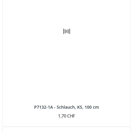
P7132-1A - Schlauch, KS, 100 cm
1,70 CHF