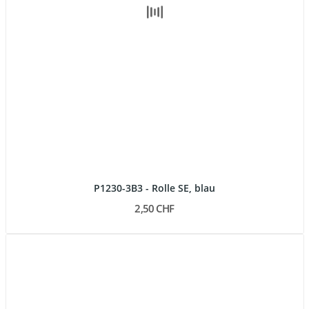
P1230-3B3 - Rolle SE, blau
2,50 CHF