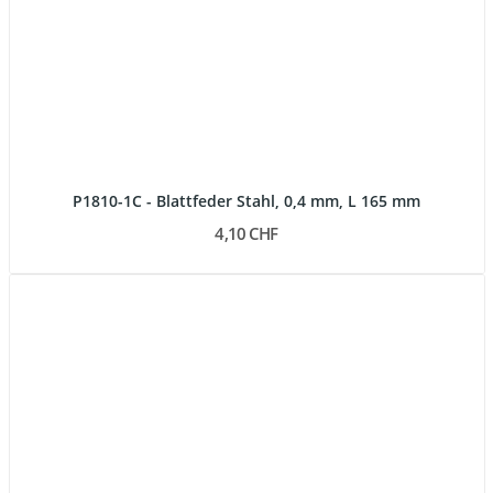
P1810-1C - Blattfeder Stahl, 0,4 mm, L 165 mm
4,10 CHF