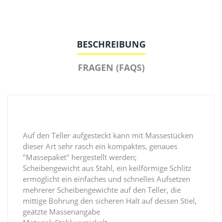
BESCHREIBUNG
FRAGEN (FAQS)
Auf den Teller aufgesteckt kann mit Massestücken
dieser Art sehr rasch ein kompaktes, genaues
"Massepaket" hergestellt werden;
Scheibengewicht aus Stahl, ein keilförmige Schlitz
ermöglicht ein einfaches und schnelles Aufsetzen
mehrerer Scheibengewichte auf den Teller, die
mittige Bohrung den sicheren Halt auf dessen Stiel,
geätzte Massenangabe