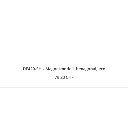
DE420-5H - Magnetmodell, hexagonal, eco
79,20 CHF