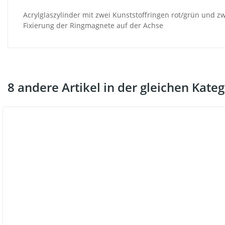
Acrylglaszylinder mit zwei Kunststoffringen rot/grün und z
Fixierung der Ringmagnete auf der Achse
8 andere Artikel in der gleichen Kateg