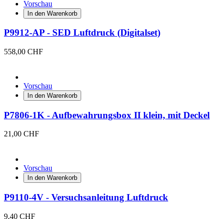
Vorschau
In den Warenkorb
P9912-AP - SED Luftdruck (Digitalset)
558,00 CHF
Vorschau
In den Warenkorb
P7806-1K - Aufbewahrungsbox II klein, mit Deckel
21,00 CHF
Vorschau
In den Warenkorb
P9110-4V - Versuchsanleitung Luftdruck
9,40 CHF