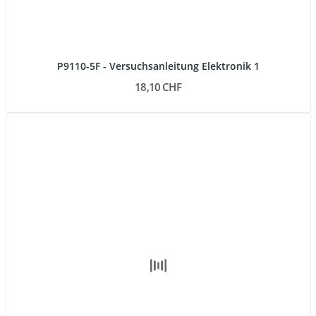
P9110-5F - Versuchsanleitung Elektronik 1
18,10 CHF