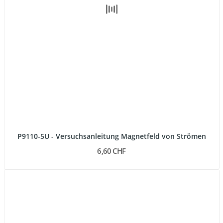
P9110-5U - Versuchsanleitung Magnetfeld von Strömen
6,60 CHF