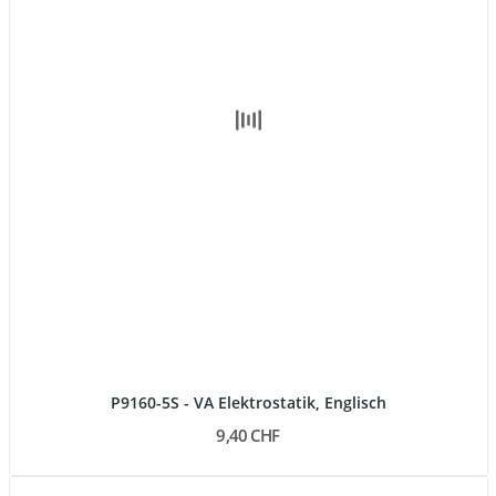
P9160-5S - VA Elektrostatik, Englisch
9,40 CHF