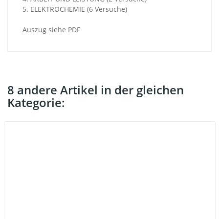
5. ELEKTROCHEMIE (6 Versuche)
Auszug siehe PDF
8 andere Artikel in der gleichen
Kategorie: