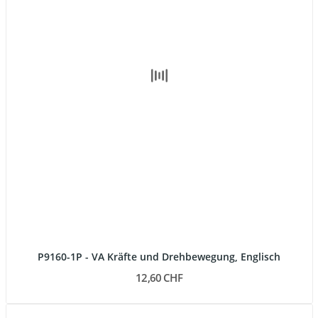
P9160-1P - VA Kräfte und Drehbewegung, Englisch
12,60 CHF