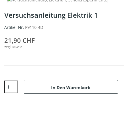
Versuchsanleitung Elektrik 1
Artikel-Nr.
P9110-4D
21,90 CHF
zzgl. MwSt.
In Den Warenkorb