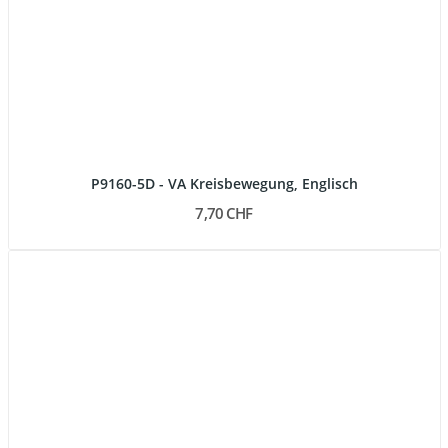
P9160-5D - VA Kreisbewegung, Englisch
7,70 CHF