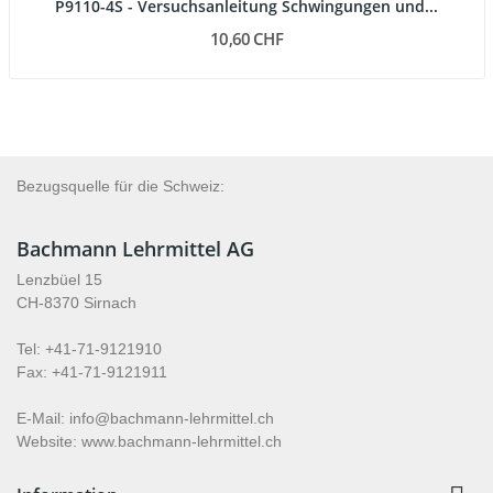
P9110-4S - Versuchsanleitung Schwingungen und...
10,60 CHF
Bezugsquelle für die Schweiz:
Bachmann Lehrmittel AG
Lenzbüel 15
CH-8370 Sirnach
Tel: +41-71-9121910
Fax: +41-71-9121911
E-Mail: info@bachmann-lehrmittel.ch
Website: www.bachmann-lehrmittel.ch