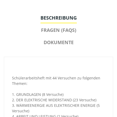
BESCHREIBUNG
FRAGEN (FAQS)
DOKUMENTE
Schülerarbeitsheft mit 44 Versuchen zu folgenden
Themen:
1. GRUNDLAGEN (8 Versuche)
2. DER ELEKTRISCHE WIDERSTAND (23 Versuche)
3. WÄRMEENERGIE AUS ELEKTRISCHER ENERGIE (5
Versuche)
4. ARBEIT UND LEISTUNG (2 Versuche)