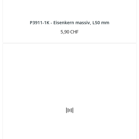
P3911-1K - Eisenkern massiv, L50 mm
5,90 CHF