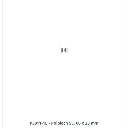
P3911-1L - Polblech SE, 60 x 25 mm