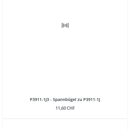
P3911-1J3 - Spannbügel zu P3911-1J
11,60 CHF