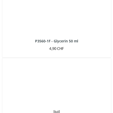
P3560-1F - Glycerin 50 ml
4,90 CHF