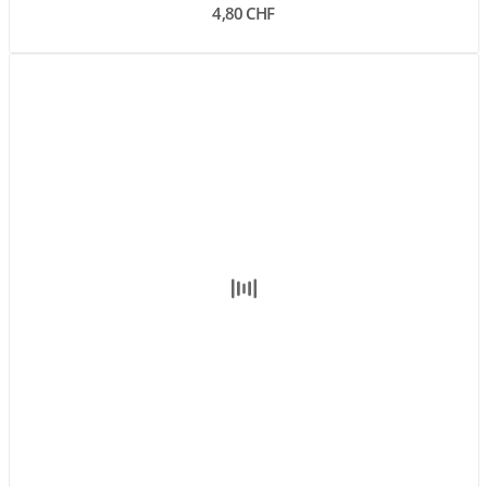
4,80 CHF