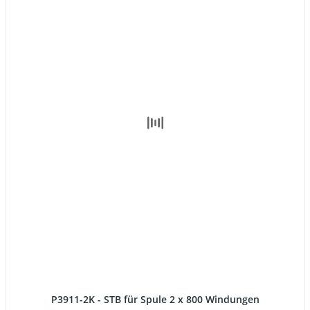
P3911-2K - STB für Spule 2 x 800 Windungen