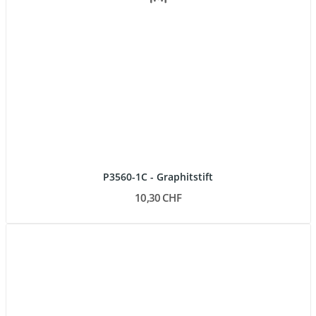
P3560-1C - Graphitstift
10,30 CHF