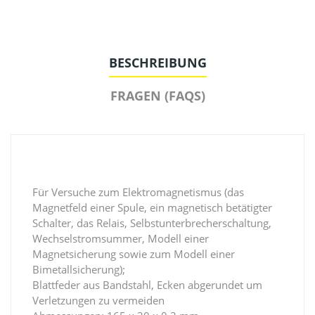
BESCHREIBUNG
FRAGEN (FAQS)
Für Versuche zum Elektromagnetismus (das
Magnetfeld einer Spule, ein magnetisch betätigter
Schalter, das Relais, Selbstunterbrecherschaltung,
Wechselstromsummer, Modell einer
Magnetsicherung sowie zum Modell einer
Bimetallsicherung);
Blattfeder aus Bandstahl, Ecken abgerundet um
Verletzungen zu vermeiden