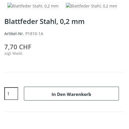
Blattfeder Stahl, 0,2 mm
Artikel-Nr.
P1810-1A
7,70 CHF
zzgl. MwSt.
In Den Warenkorb