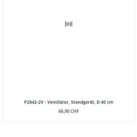
P2842-2V - Ventilator, Standgerät, D 40 cm
66,90 CHF