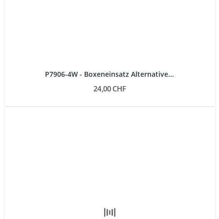
P7906-4W - Boxeneinsatz Alternative...
24,00 CHF