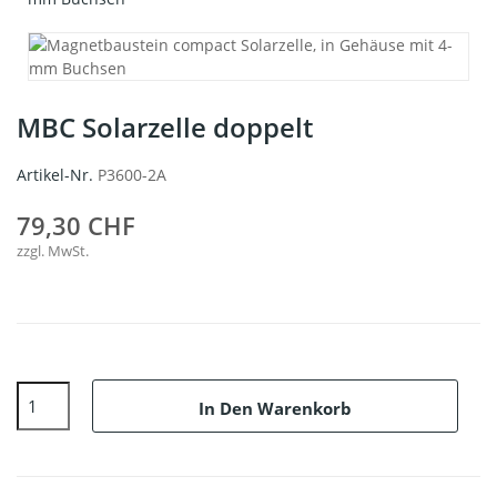
MBC Solarzelle doppelt
Artikel-Nr.
P3600-2A
79,30 CHF
zzgl. MwSt.
In Den Warenkorb