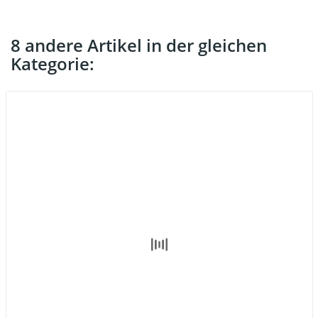
8 andere Artikel in der gleichen
Kategorie: