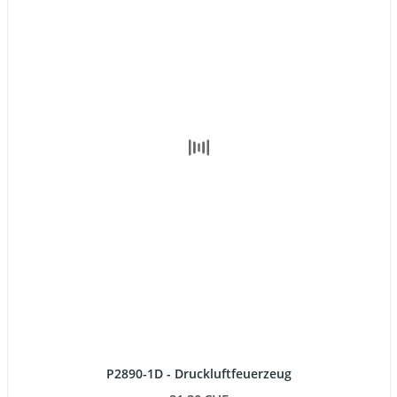
P2890-1D - Druckluftfeuerzeug