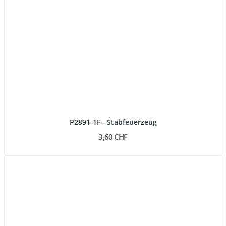
P2891-1F - Stabfeuerzeug
3,60 CHF