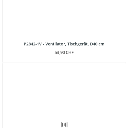
P2842-1V - Ventilator, Tischgerät, D40 cm
53,90 CHF