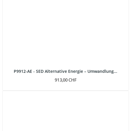
P9912-AE - SED Alternative Energie – Umwandlung...
913,00 CHF